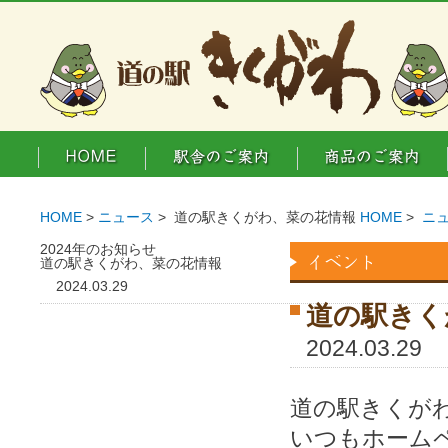
HOME
>
ニュース
> 道の駅きくがわ、菜の花情報
HOME
>
ニ
2024年のお知らせ
道の駅きくがわ、菜の花情報
2024.03.29
道の駅きく
2024.03.29
道の駅きくが
いつもホーム