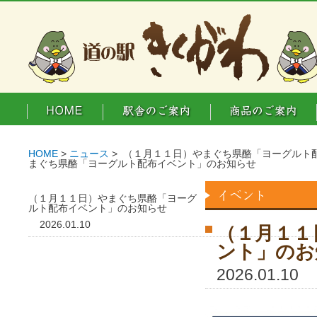
HOME
>
ニュース
> （１月１１日）やまぐち県酪「ヨーグルト
まぐち県酪「ヨーグルト配布イベント」のお知らせ
（１月１１日）やまぐち県酪「ヨーグ
ルト配布イベント」のお知らせ
2026.01.10
（１月１１
ント」のお
2026.01.10