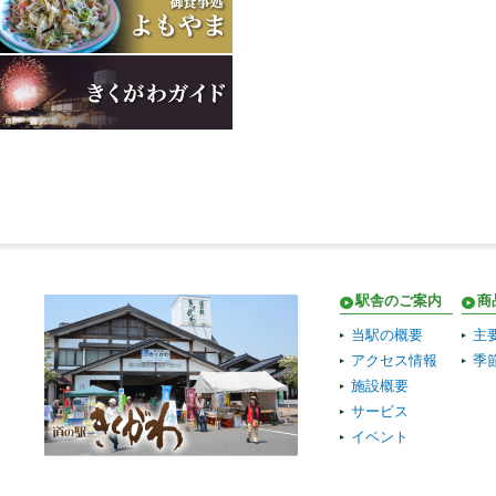
駅舎のご案内
商
当駅の概要
主
アクセス情報
季
施設概要
サービス
イベント