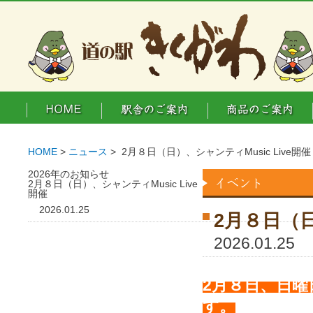
HOME
>
ニュース
> 2月８日（日）、シャンティMusic Live開
2026年のお知らせ
2月８日（日）、シャンティMusic Live
開催
2026.01.25
2月８日（日
2026.01.25
2月８日、日曜日
す。