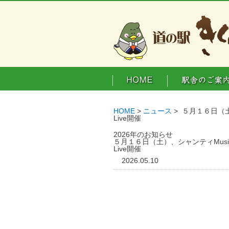
HOME
>
ニュース
> ５月１６日（土
Live開催
2026年のお知らせ
５月１６日（土）、シャンティMusi
Live開催
2026.05.10