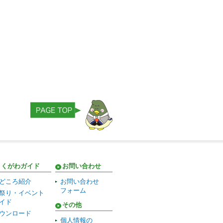
きくがわガイド
お問い合わせ
どころ紹介
お問い合わせ
フォーム
祭り・イベント
イド
その他
ウンロード
個人情報の