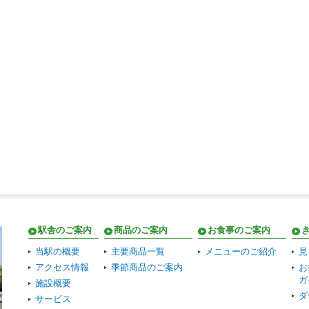
駅舎のご案内
商品のご案内
お食事のご案内
当駅の概要
主要商品一覧
メニューのご紹介
見
アクセス情報
季節商品のご案内
お
ガ
施設概要
ダ
サービス