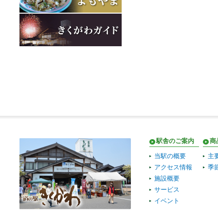
駅舎のご案内
商
当駅の概要
主
アクセス情報
季
施設概要
サービス
イベント