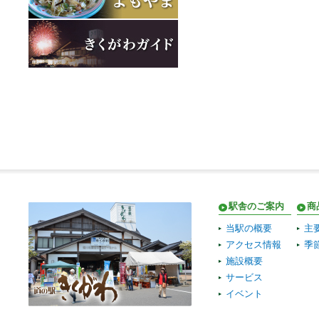
駅舎のご案内
商
当駅の概要
主
アクセス情報
季
施設概要
サービス
イベント