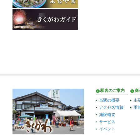
駅舎のご案内
商
当駅の概要
主
アクセス情報
季
施設概要
サービス
イベント