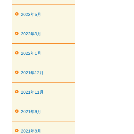
2022年5月
2022年3月
2022年1月
2021年12月
2021年11月
2021年9月
2021年8月