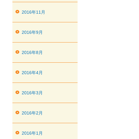
2016年11月
2016年9月
2016年8月
2016年4月
2016年3月
2016年2月
2016年1月