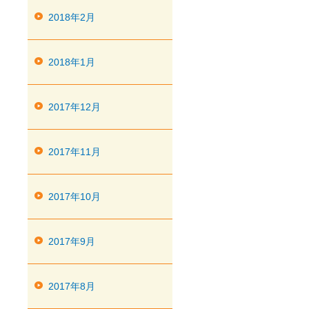
2018年2月
2018年1月
2017年12月
2017年11月
2017年10月
2017年9月
2017年8月