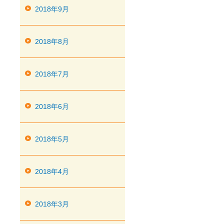
2018年9月
2018年8月
2018年7月
2018年6月
2018年5月
2018年4月
2018年3月