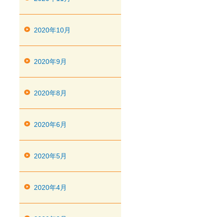
2020年10月
2020年9月
2020年8月
2020年6月
2020年5月
2020年4月