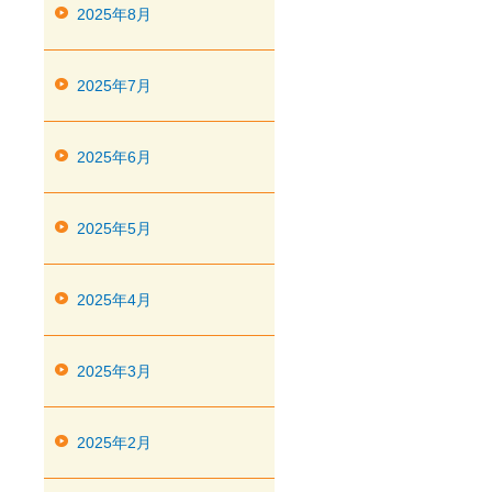
2025年8月
2025年7月
2025年6月
2025年5月
2025年4月
2025年3月
2025年2月