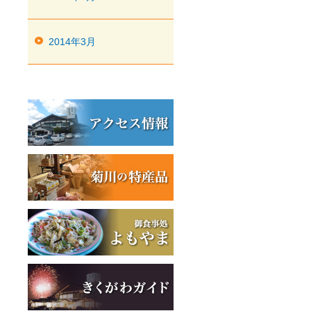
2014年3月