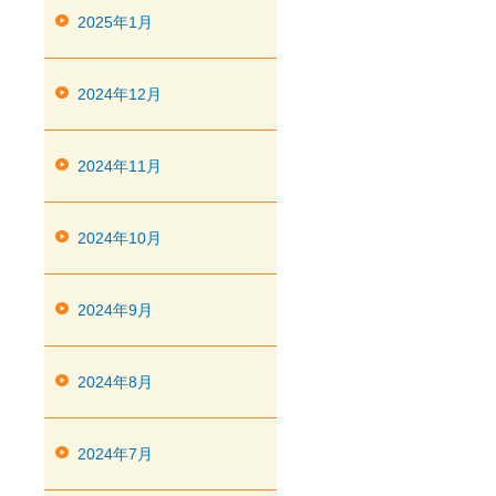
2025年1月
2024年12月
2024年11月
2024年10月
2024年9月
2024年8月
2024年7月