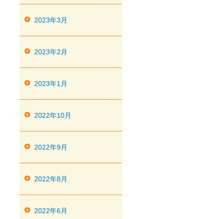
2023年3月
2023年2月
2023年1月
2022年10月
2022年9月
2022年8月
2022年6月