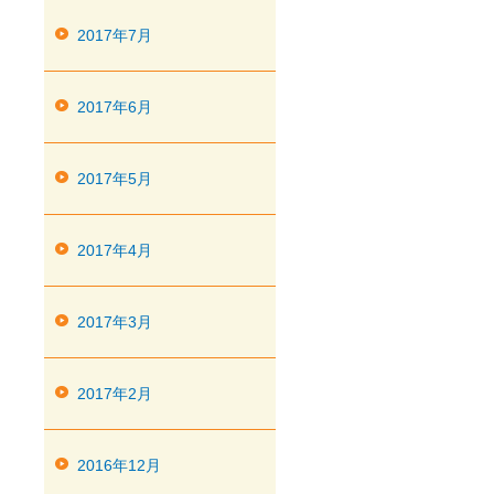
2017年7月
2017年6月
2017年5月
2017年4月
2017年3月
2017年2月
2016年12月