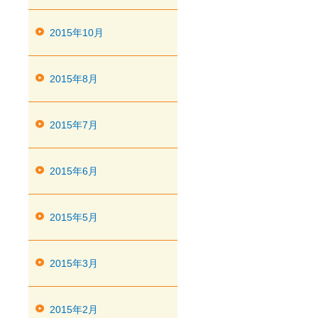
2015年10月
2015年8月
2015年7月
2015年6月
2015年5月
2015年3月
2015年2月