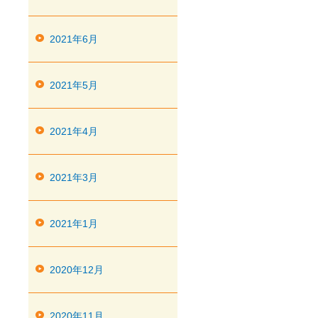
2021年6月
2021年5月
2021年4月
2021年3月
2021年1月
2020年12月
2020年11月