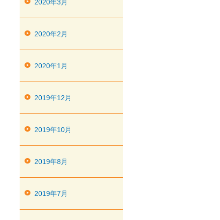
2020年3月
2020年2月
2020年1月
2019年12月
2019年10月
2019年8月
2019年7月