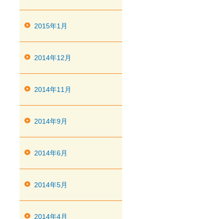
2015年1月
2014年12月
2014年11月
2014年9月
2014年6月
2014年5月
2014年4月