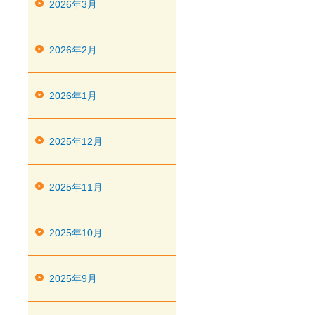
2026年3月
2026年2月
2026年1月
2025年12月
2025年11月
2025年10月
2025年9月