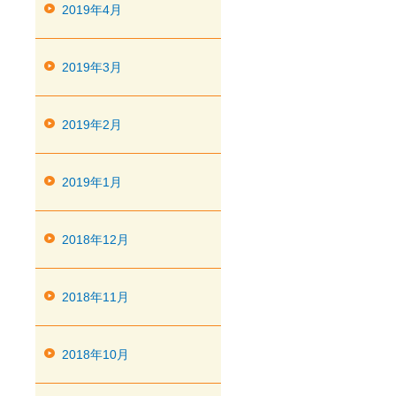
2019年4月
2019年3月
2019年2月
2019年1月
2018年12月
2018年11月
2018年10月