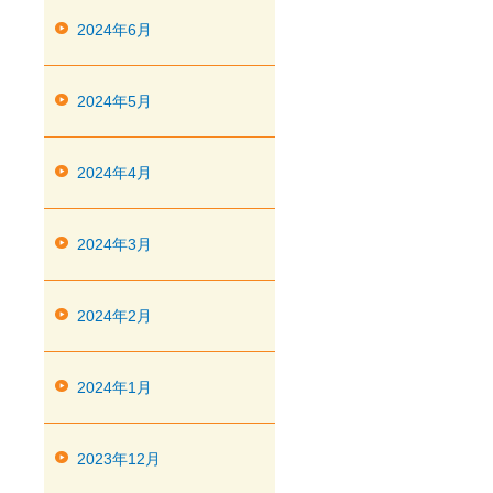
2024年6月
2024年5月
2024年4月
2024年3月
2024年2月
2024年1月
2023年12月