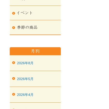
2026年8月
2026年5月
2026年4月