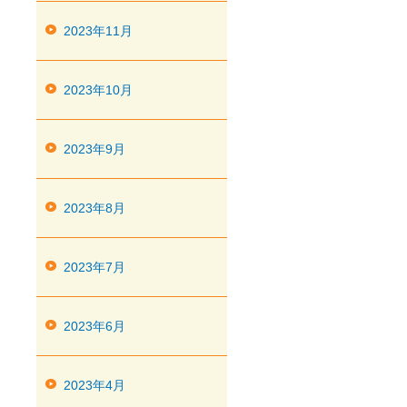
2023年11月
2023年10月
2023年9月
2023年8月
2023年7月
2023年6月
2023年4月