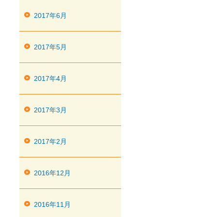
2017年6月
2017年5月
2017年4月
2017年3月
2017年2月
2016年12月
2016年11月