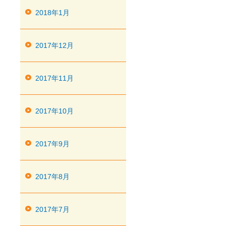
2018年1月
2017年12月
2017年11月
2017年10月
2017年9月
2017年8月
2017年7月