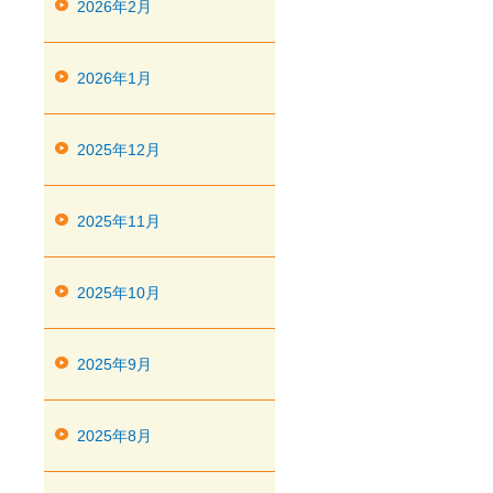
2026年2月
2026年1月
2025年12月
2025年11月
2025年10月
2025年9月
2025年8月