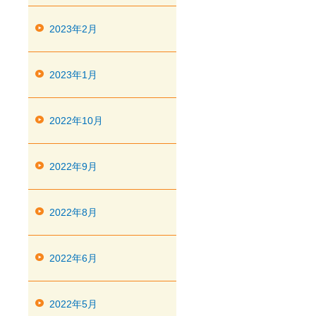
2023年2月
2023年1月
2022年10月
2022年9月
2022年8月
2022年6月
2022年5月