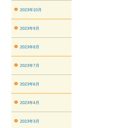
2023年10月
2023年9月
2023年8月
2023年7月
2023年6月
2023年4月
2023年3月