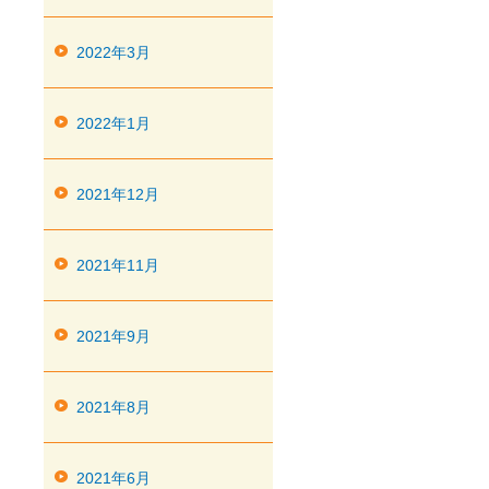
2022年3月
2022年1月
2021年12月
2021年11月
2021年9月
2021年8月
2021年6月