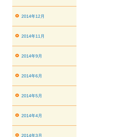
2014年12月
2014年11月
2014年9月
2014年6月
2014年5月
2014年4月
2014年3月