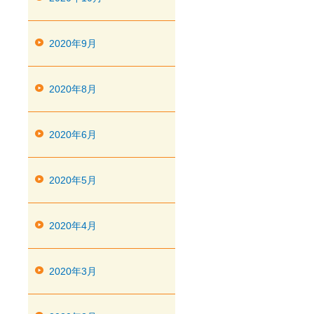
2020年9月
2020年8月
2020年6月
2020年5月
2020年4月
2020年3月