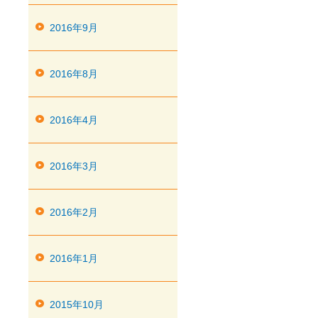
2016年9月
2016年8月
2016年4月
2016年3月
2016年2月
2016年1月
2015年10月