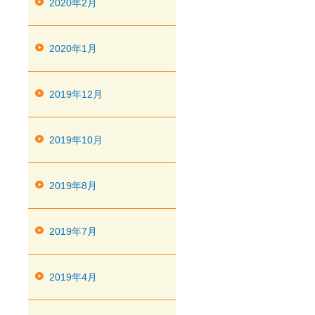
2020年2月
2020年1月
2019年12月
2019年10月
2019年8月
2019年7月
2019年4月