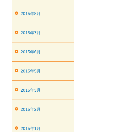
2015年8月
2015年7月
2015年6月
2015年5月
2015年3月
2015年2月
2015年1月