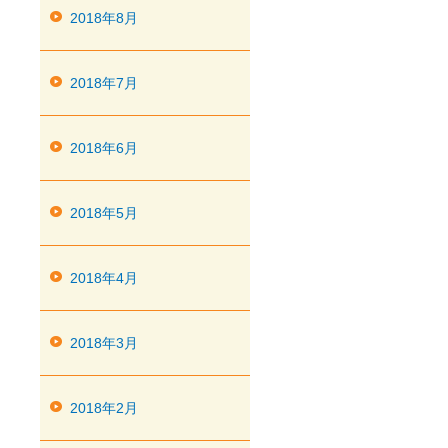
2018年8月
2018年7月
2018年6月
2018年5月
2018年4月
2018年3月
2018年2月