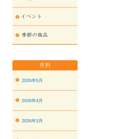
2026年5月
2026年4月
2026年3月