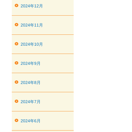
2024年12月
2024年11月
2024年10月
2024年9月
2024年8月
2024年7月
2024年6月