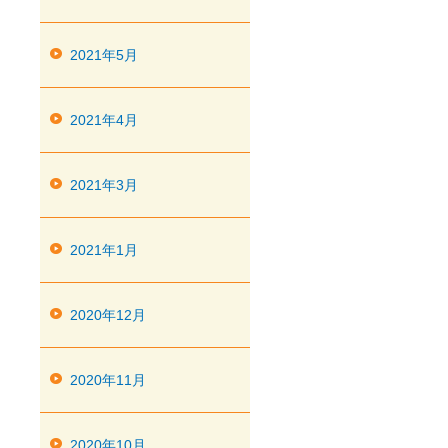
2021年5月
2021年4月
2021年3月
2021年1月
2020年12月
2020年11月
2020年10月