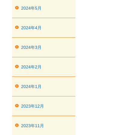
2024年5月
2024年4月
2024年3月
2024年2月
2024年1月
2023年12月
2023年11月