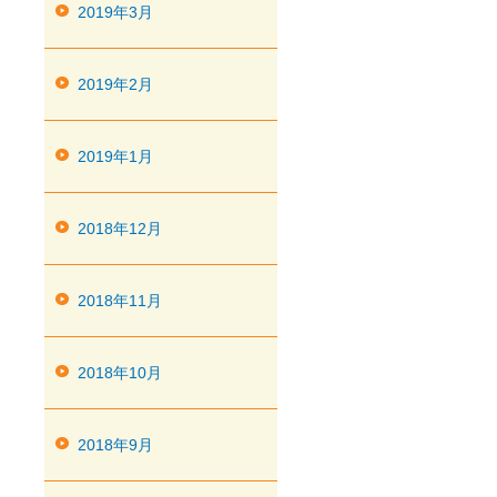
2019年3月
2019年2月
2019年1月
2018年12月
2018年11月
2018年10月
2018年9月