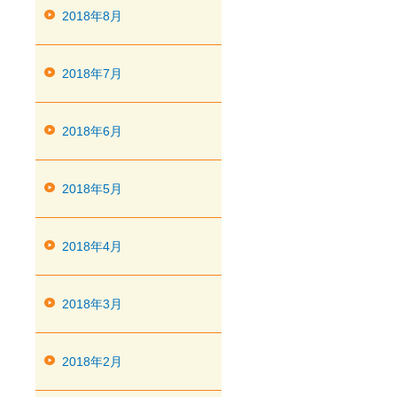
2018年8月
2018年7月
2018年6月
2018年5月
2018年4月
2018年3月
2018年2月