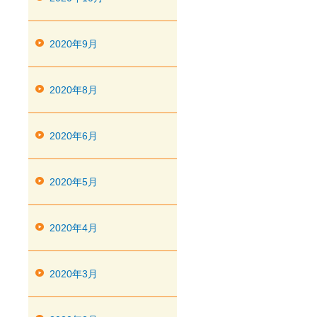
2020年9月
2020年8月
2020年6月
2020年5月
2020年4月
2020年3月