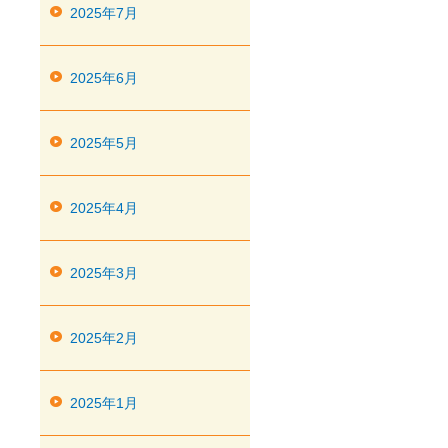
2025年7月
2025年6月
2025年5月
2025年4月
2025年3月
2025年2月
2025年1月