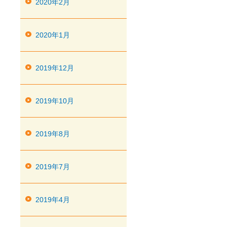
2020年2月
2020年1月
2019年12月
2019年10月
2019年8月
2019年7月
2019年4月