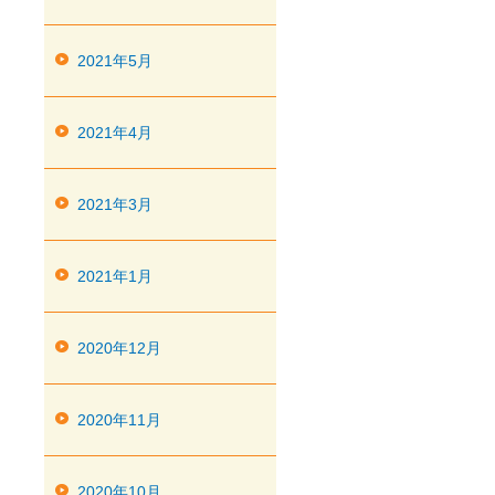
2021年5月
2021年4月
2021年3月
2021年1月
2020年12月
2020年11月
2020年10月