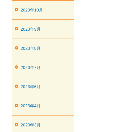
2023年10月
2023年9月
2023年8月
2023年7月
2023年6月
2023年4月
2023年3月