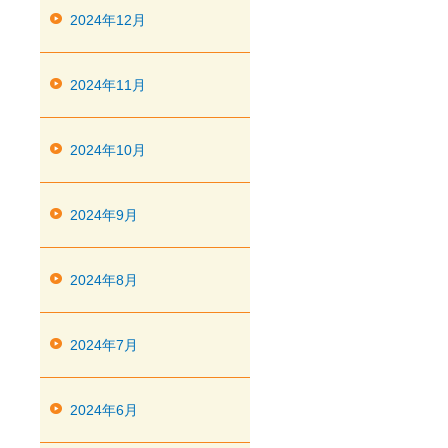
2024年12月
2024年11月
2024年10月
2024年9月
2024年8月
2024年7月
2024年6月