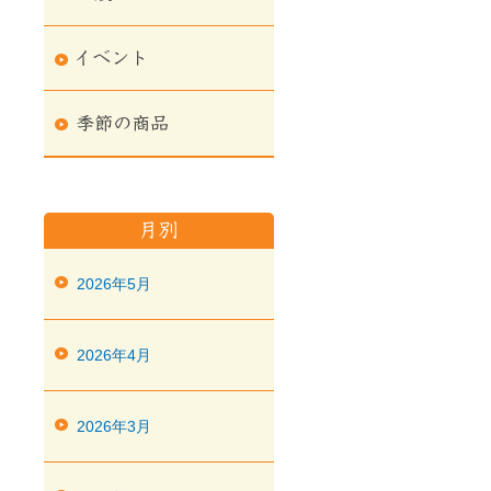
2026年5月
2026年4月
2026年3月