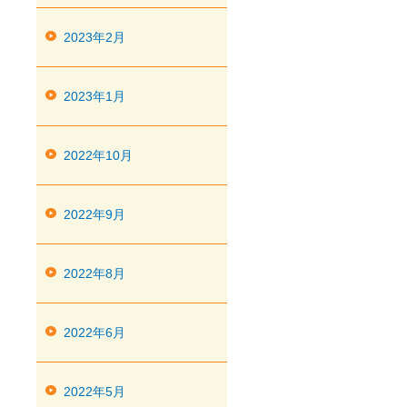
2023年2月
2023年1月
2022年10月
2022年9月
2022年8月
2022年6月
2022年5月