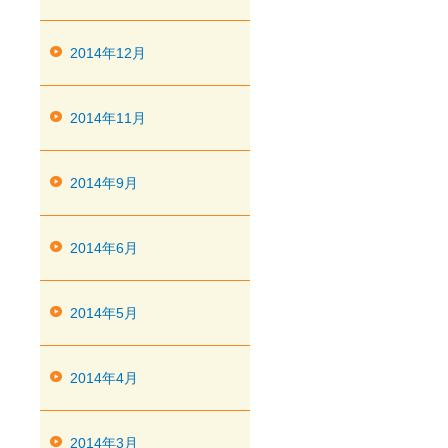
2014年12月
2014年11月
2014年9月
2014年6月
2014年5月
2014年4月
2014年3月