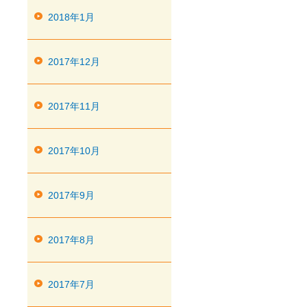
2018年1月
2017年12月
2017年11月
2017年10月
2017年9月
2017年8月
2017年7月