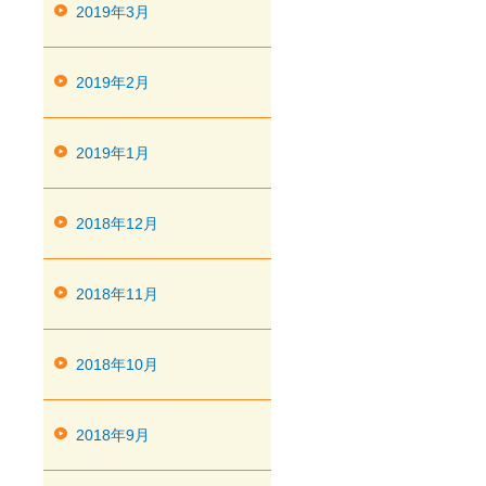
2019年3月
2019年2月
2019年1月
2018年12月
2018年11月
2018年10月
2018年9月