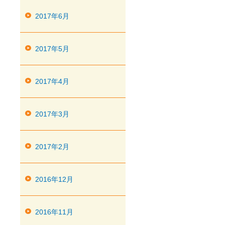
2017年6月
2017年5月
2017年4月
2017年3月
2017年2月
2016年12月
2016年11月