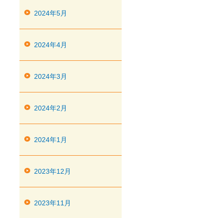
2024年5月
2024年4月
2024年3月
2024年2月
2024年1月
2023年12月
2023年11月