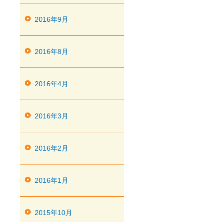
2016年9月
2016年8月
2016年4月
2016年3月
2016年2月
2016年1月
2015年10月