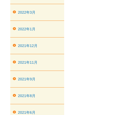
2022年3月
2022年1月
2021年12月
2021年11月
2021年9月
2021年8月
2021年6月