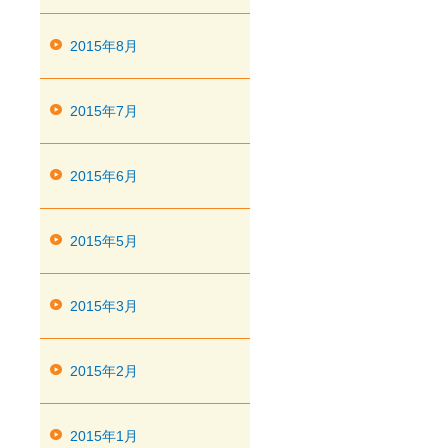
2015年8月
2015年7月
2015年6月
2015年5月
2015年3月
2015年2月
2015年1月