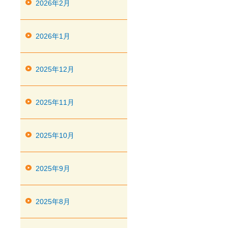
2026年2月
2026年1月
2025年12月
2025年11月
2025年10月
2025年9月
2025年8月