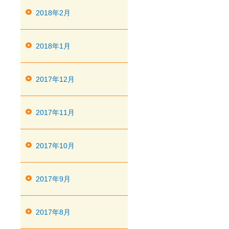
2018年2月
2018年1月
2017年12月
2017年11月
2017年10月
2017年9月
2017年8月