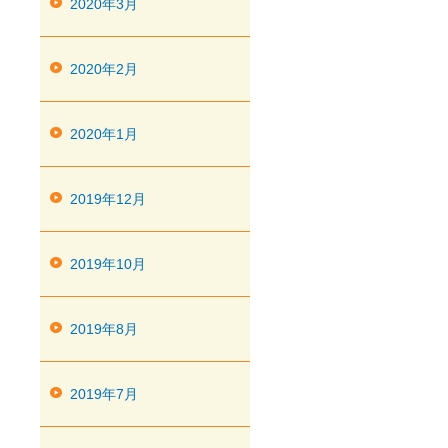
2020年3月
2020年2月
2020年1月
2019年12月
2019年10月
2019年8月
2019年7月