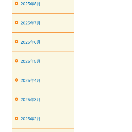
2025年8月
2025年7月
2025年6月
2025年5月
2025年4月
2025年3月
2025年2月