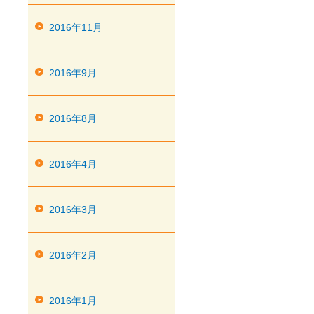
2016年11月
2016年9月
2016年8月
2016年4月
2016年3月
2016年2月
2016年1月