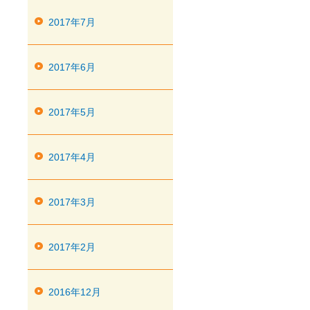
2017年7月
2017年6月
2017年5月
2017年4月
2017年3月
2017年2月
2016年12月