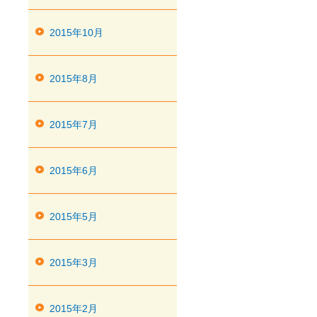
2015年10月
2015年8月
2015年7月
2015年6月
2015年5月
2015年3月
2015年2月