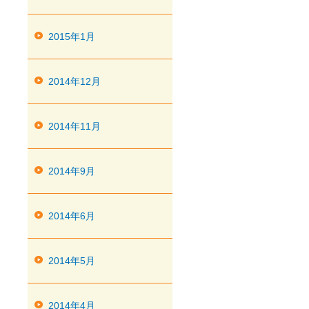
2015年1月
2014年12月
2014年11月
2014年9月
2014年6月
2014年5月
2014年4月