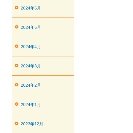
2024年6月
2024年5月
2024年4月
2024年3月
2024年2月
2024年1月
2023年12月