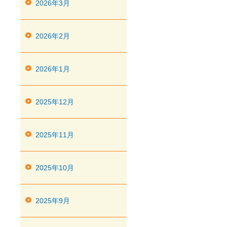
2026年3月
2026年2月
2026年1月
2025年12月
2025年11月
2025年10月
2025年9月