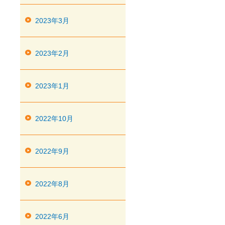
2023年3月
2023年2月
2023年1月
2022年10月
2022年9月
2022年8月
2022年6月