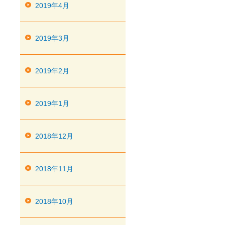
2019年4月
2019年3月
2019年2月
2019年1月
2018年12月
2018年11月
2018年10月