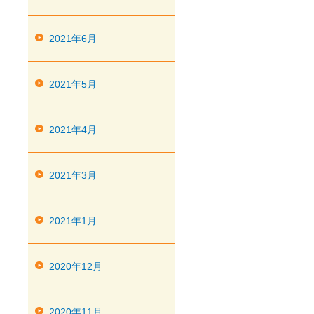
2021年6月
2021年5月
2021年4月
2021年3月
2021年1月
2020年12月
2020年11月