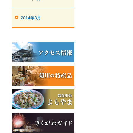
2014年3月