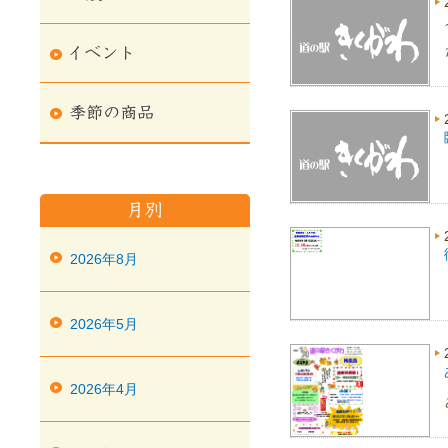
2026年8月
2026年5月
2026年4月