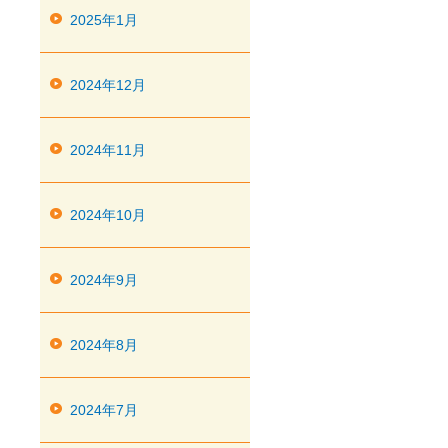
2025年1月
2024年12月
2024年11月
2024年10月
2024年9月
2024年8月
2024年7月