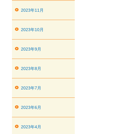
2023年11月
2023年10月
2023年9月
2023年8月
2023年7月
2023年6月
2023年4月