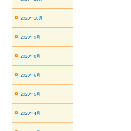
2020年10月
2020年9月
2020年8月
2020年6月
2020年5月
2020年4月