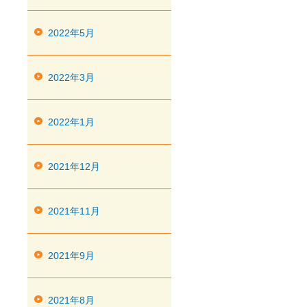
2022年5月
2022年3月
2022年1月
2021年12月
2021年11月
2021年9月
2021年8月