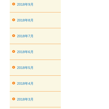
2018年9月
2018年8月
2018年7月
2018年6月
2018年5月
2018年4月
2018年3月