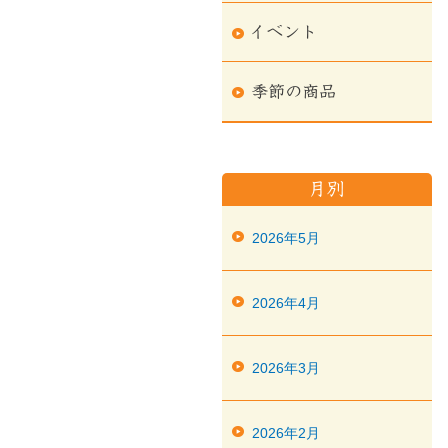
2026年5月
2026年4月
2026年3月
2026年2月