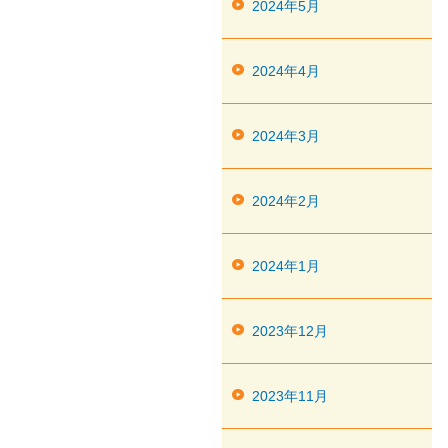
2024年5月
2024年4月
2024年3月
2024年2月
2024年1月
2023年12月
2023年11月