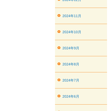
2024年11月
2024年10月
2024年9月
2024年8月
2024年7月
2024年6月