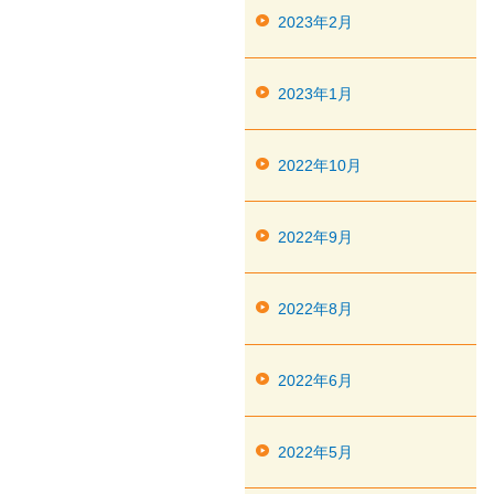
2023年2月
2023年1月
2022年10月
2022年9月
2022年8月
2022年6月
2022年5月