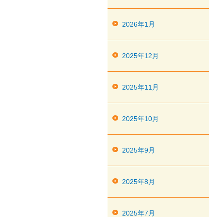
2026年1月
2025年12月
2025年11月
2025年10月
2025年9月
2025年8月
2025年7月