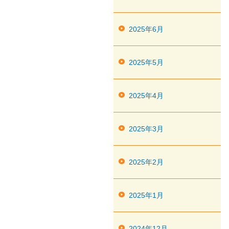
2025年6月
2025年5月
2025年4月
2025年3月
2025年2月
2025年1月
2024年12月