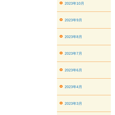
2023年10月
2023年9月
2023年8月
2023年7月
2023年6月
2023年4月
2023年3月