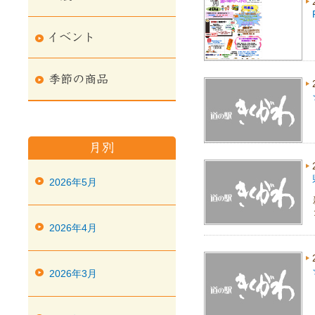
2026年5月
2026年4月
2026年3月