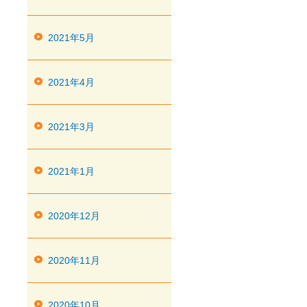
2021年5月
2021年4月
2021年3月
2021年1月
2020年12月
2020年11月
2020年10月