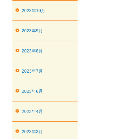
2023年10月
2023年9月
2023年8月
2023年7月
2023年6月
2023年4月
2023年3月