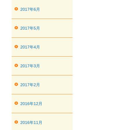
2017年6月
2017年5月
2017年4月
2017年3月
2017年2月
2016年12月
2016年11月