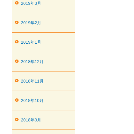
2019年3月
2019年2月
2019年1月
2018年12月
2018年11月
2018年10月
2018年9月