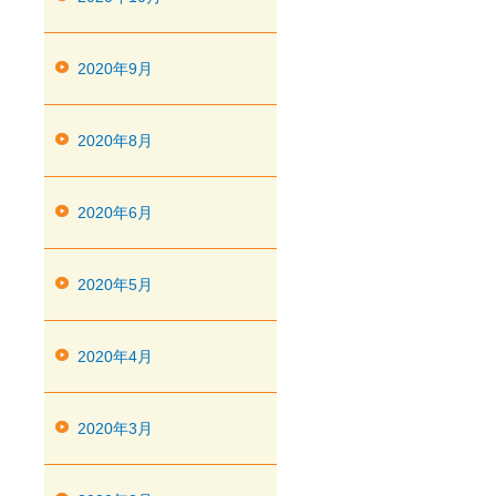
2020年9月
2020年8月
2020年6月
2020年5月
2020年4月
2020年3月