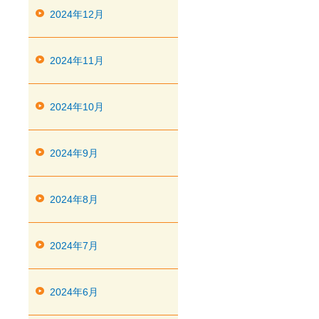
2024年12月
2024年11月
2024年10月
2024年9月
2024年8月
2024年7月
2024年6月