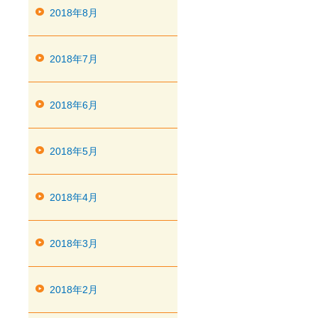
2018年8月
2018年7月
2018年6月
2018年5月
2018年4月
2018年3月
2018年2月