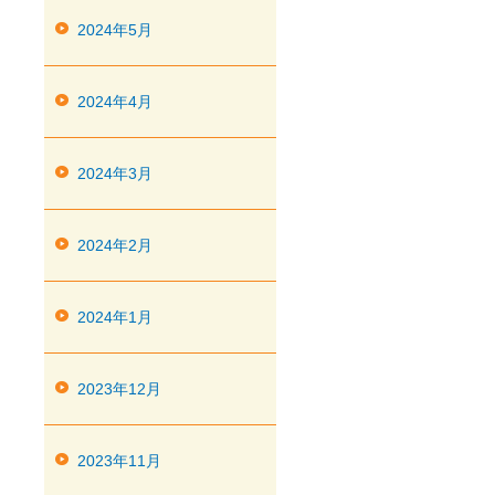
2024年5月
2024年4月
2024年3月
2024年2月
2024年1月
2023年12月
2023年11月