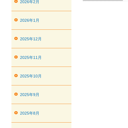
2026年2月
2026年1月
2025年12月
2025年11月
2025年10月
2025年9月
2025年8月