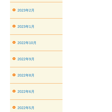
2023年2月
2023年1月
2022年10月
2022年9月
2022年8月
2022年6月
2022年5月