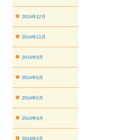
2014年12月
2014年11月
2014年9月
2014年6月
2014年5月
2014年4月
2014年3月