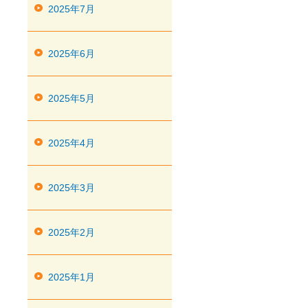
2025年7月
2025年6月
2025年5月
2025年4月
2025年3月
2025年2月
2025年1月