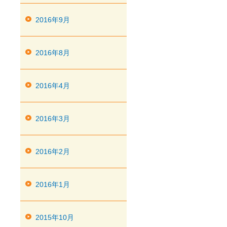
2016年9月
2016年8月
2016年4月
2016年3月
2016年2月
2016年1月
2015年10月