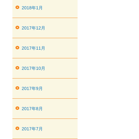
2018年1月
2017年12月
2017年11月
2017年10月
2017年9月
2017年8月
2017年7月