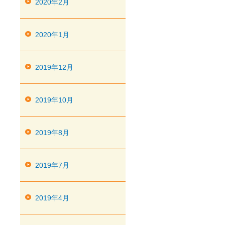
2020年2月
2020年1月
2019年12月
2019年10月
2019年8月
2019年7月
2019年4月