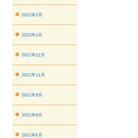
2022年3月
2022年1月
2021年12月
2021年11月
2021年9月
2021年8月
2021年6月