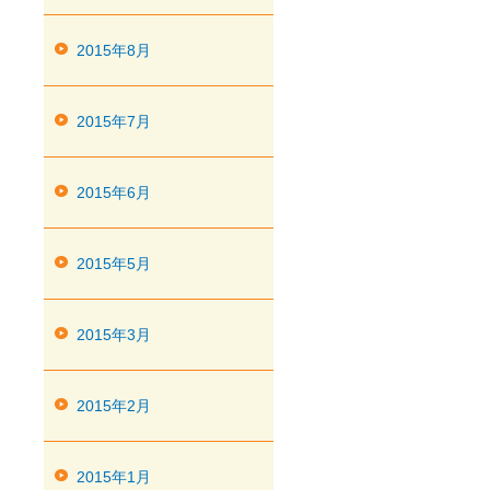
2015年8月
2015年7月
2015年6月
2015年5月
2015年3月
2015年2月
2015年1月