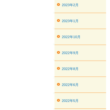
2023年2月
2023年1月
2022年10月
2022年9月
2022年8月
2022年6月
2022年5月