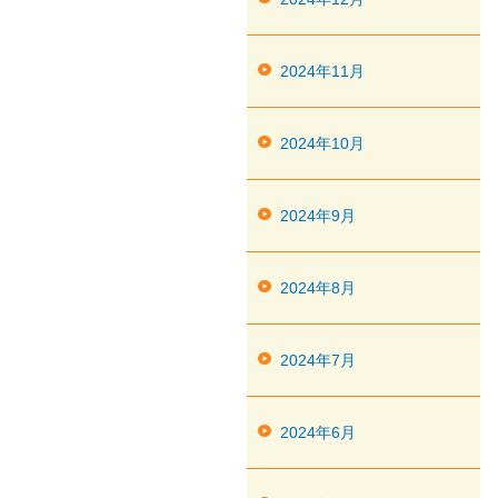
2024年11月
2024年10月
2024年9月
2024年8月
2024年7月
2024年6月