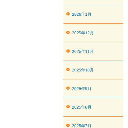
2026年1月
2025年12月
2025年11月
2025年10月
2025年9月
2025年8月
2025年7月