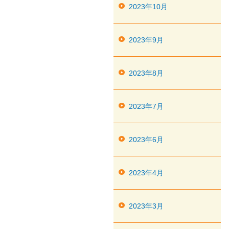
2023年10月
2023年9月
2023年8月
2023年7月
2023年6月
2023年4月
2023年3月