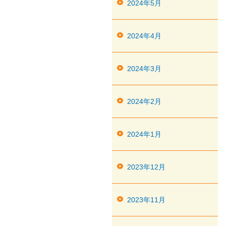
2024年5月
2024年4月
2024年3月
2024年2月
2024年1月
2023年12月
2023年11月