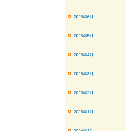
2025年6月
2025年5月
2025年4月
2025年3月
2025年2月
2025年1月
2024年12月