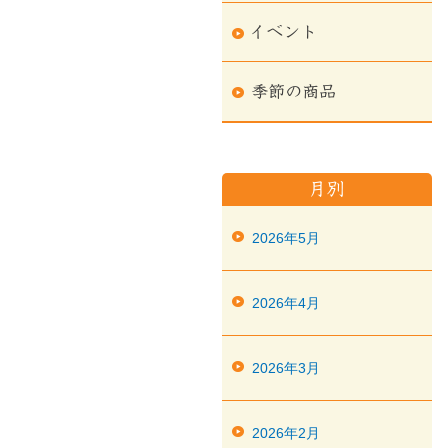
2026年5月
2026年4月
2026年3月
2026年2月