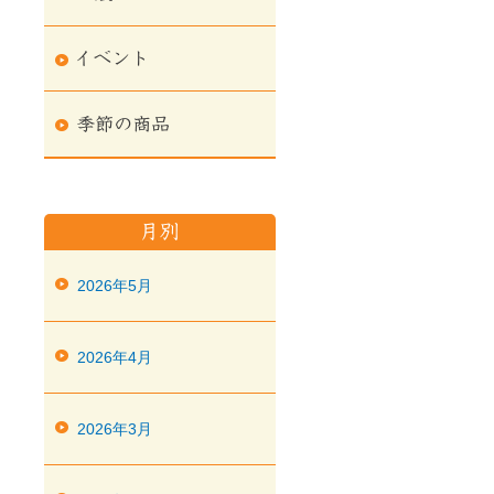
2026年5月
2026年4月
2026年3月