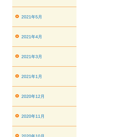
2021年5月
2021年4月
2021年3月
2021年1月
2020年12月
2020年11月
2020年10月