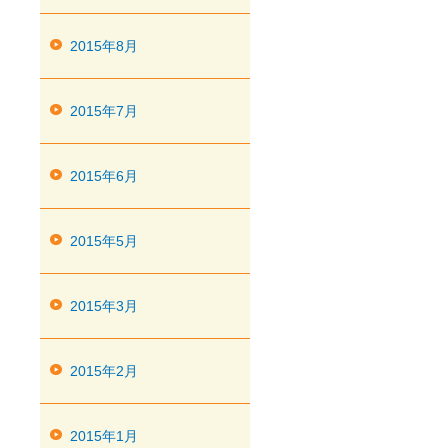
2015年8月
2015年7月
2015年6月
2015年5月
2015年3月
2015年2月
2015年1月