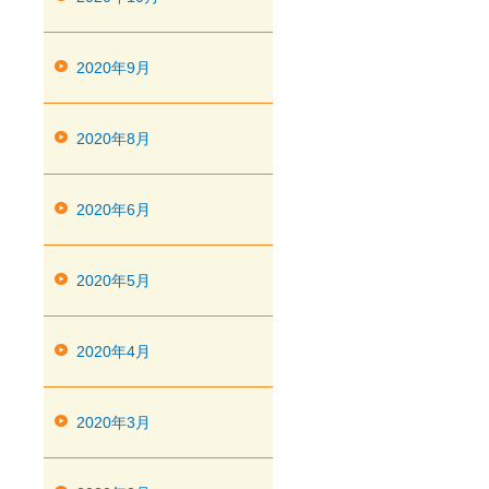
2020年9月
2020年8月
2020年6月
2020年5月
2020年4月
2020年3月