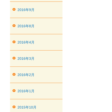
2016年9月
2016年8月
2016年4月
2016年3月
2016年2月
2016年1月
2015年10月