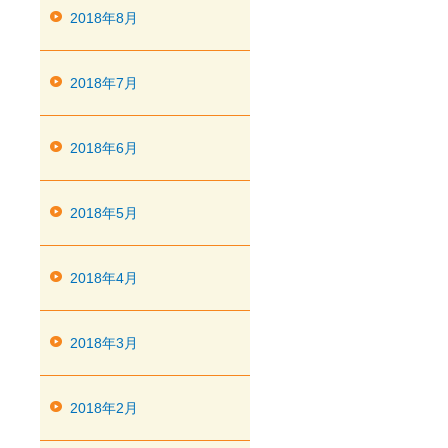
2018年8月
2018年7月
2018年6月
2018年5月
2018年4月
2018年3月
2018年2月