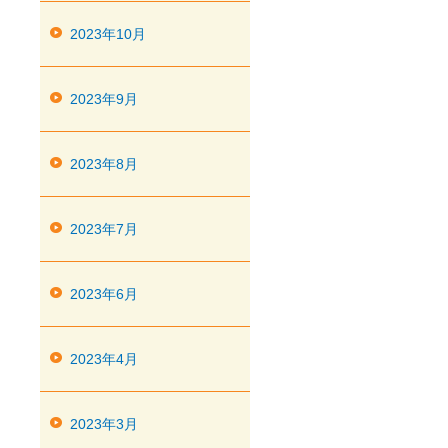
2023年10月
2023年9月
2023年8月
2023年7月
2023年6月
2023年4月
2023年3月