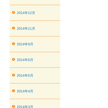
2014年12月
2014年11月
2014年9月
2014年6月
2014年5月
2014年4月
2014年3月