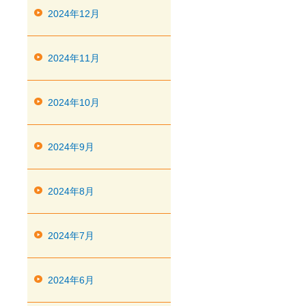
2024年12月
2024年11月
2024年10月
2024年9月
2024年8月
2024年7月
2024年6月