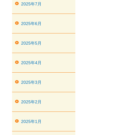
2025年7月
2025年6月
2025年5月
2025年4月
2025年3月
2025年2月
2025年1月