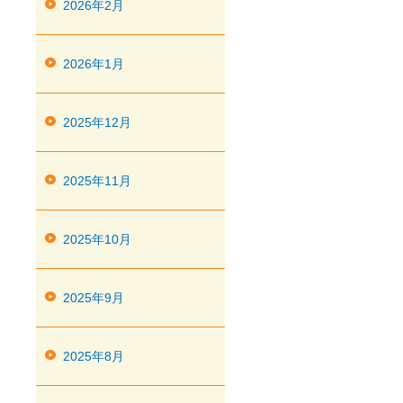
2026年2月
2026年1月
2025年12月
2025年11月
2025年10月
2025年9月
2025年8月