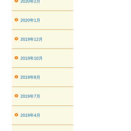
2020年2月
2020年1月
2019年12月
2019年10月
2019年8月
2019年7月
2019年4月