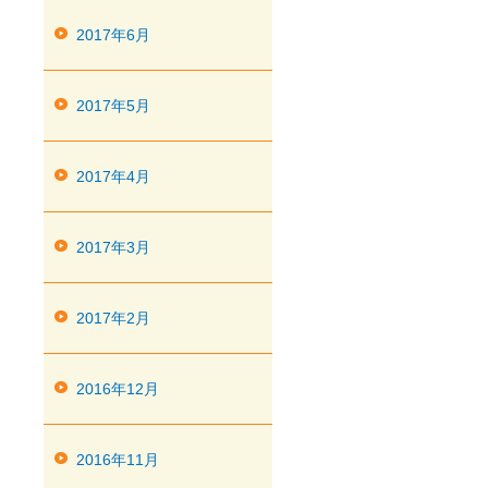
2017年6月
2017年5月
2017年4月
2017年3月
2017年2月
2016年12月
2016年11月