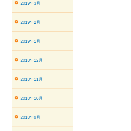
2019年3月
2019年2月
2019年1月
2018年12月
2018年11月
2018年10月
2018年9月