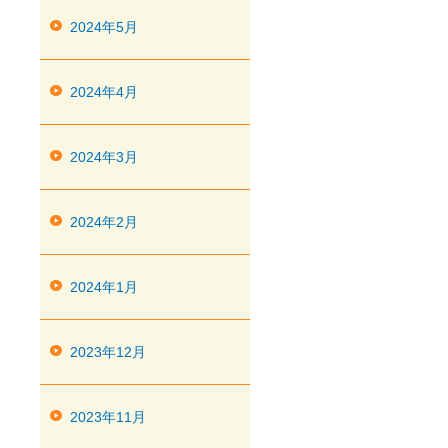
2024年5月
2024年4月
2024年3月
2024年2月
2024年1月
2023年12月
2023年11月