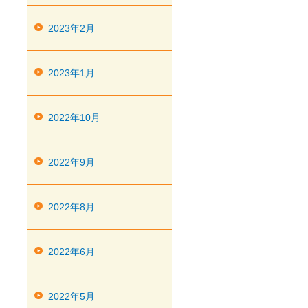
2023年2月
2023年1月
2022年10月
2022年9月
2022年8月
2022年6月
2022年5月