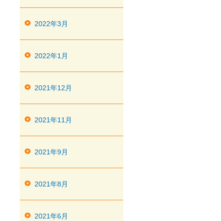
2022年3月
2022年1月
2021年12月
2021年11月
2021年9月
2021年8月
2021年6月