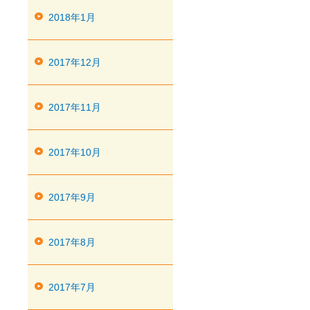
2018年1月
2017年12月
2017年11月
2017年10月
2017年9月
2017年8月
2017年7月