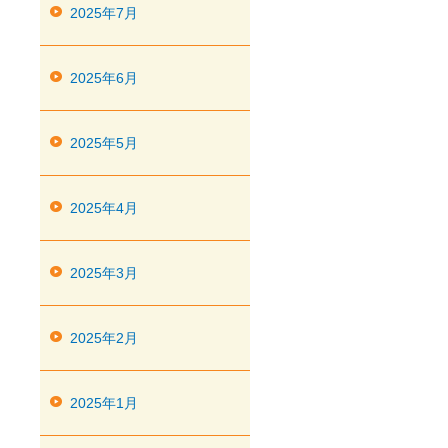
2025年7月
2025年6月
2025年5月
2025年4月
2025年3月
2025年2月
2025年1月