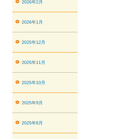
2026年2月
2026年1月
2025年12月
2025年11月
2025年10月
2025年9月
2025年8月