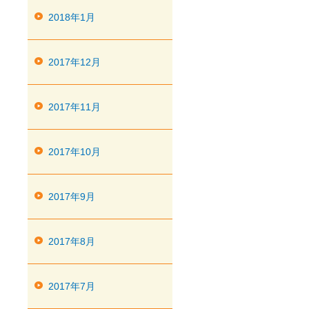
2018年1月
2017年12月
2017年11月
2017年10月
2017年9月
2017年8月
2017年7月