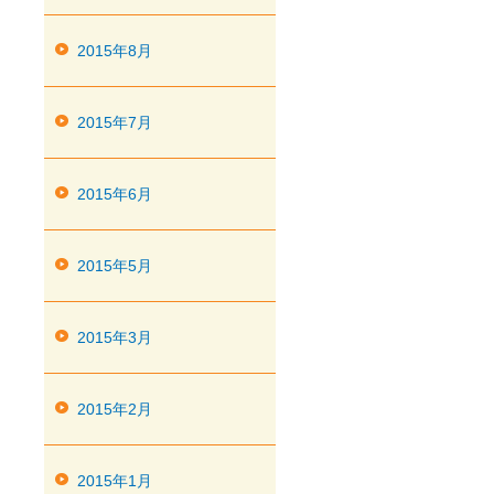
2015年8月
2015年7月
2015年6月
2015年5月
2015年3月
2015年2月
2015年1月