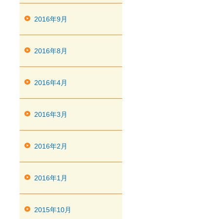
2016年9月
2016年8月
2016年4月
2016年3月
2016年2月
2016年1月
2015年10月