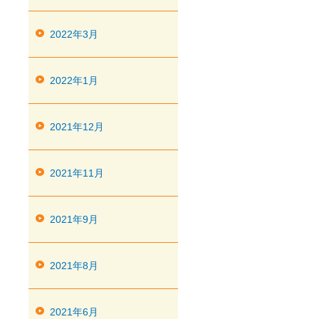
2022年3月
2022年1月
2021年12月
2021年11月
2021年9月
2021年8月
2021年6月