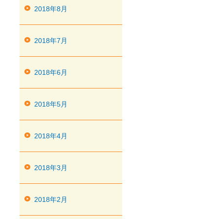
2018年8月
2018年7月
2018年6月
2018年5月
2018年4月
2018年3月
2018年2月