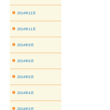
2014年12月
2014年11月
2014年9月
2014年6月
2014年5月
2014年4月
2014年3月