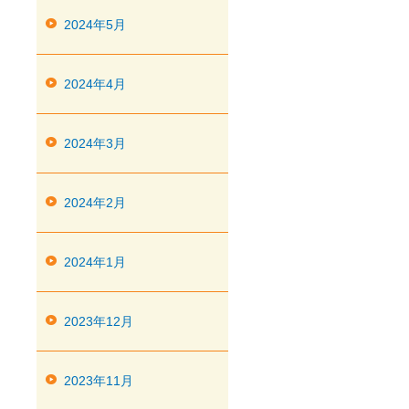
2024年5月
2024年4月
2024年3月
2024年2月
2024年1月
2023年12月
2023年11月