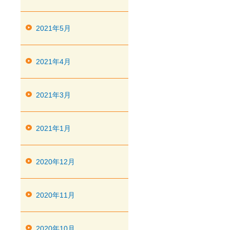
2021年5月
2021年4月
2021年3月
2021年1月
2020年12月
2020年11月
2020年10月