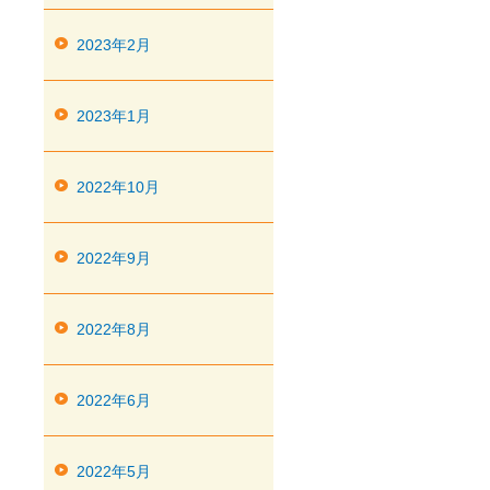
2023年2月
2023年1月
2022年10月
2022年9月
2022年8月
2022年6月
2022年5月