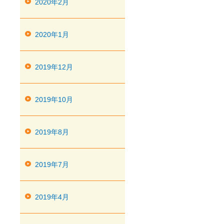
2020年2月
2020年1月
2019年12月
2019年10月
2019年8月
2019年7月
2019年4月