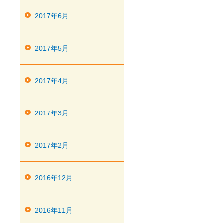
2017年6月
2017年5月
2017年4月
2017年3月
2017年2月
2016年12月
2016年11月