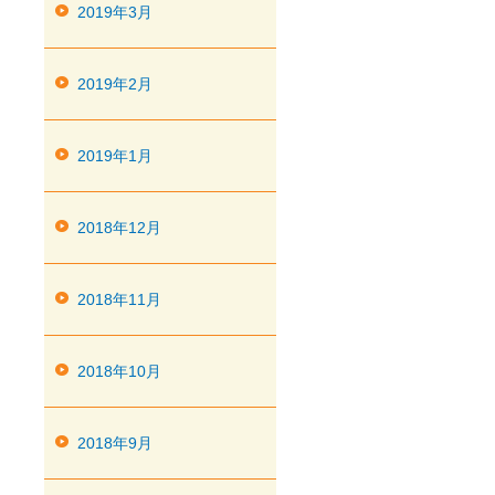
2019年3月
2019年2月
2019年1月
2018年12月
2018年11月
2018年10月
2018年9月