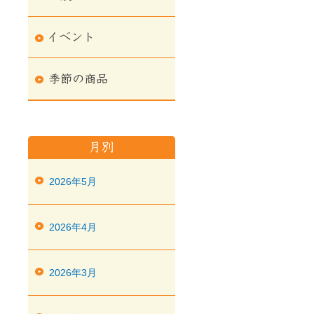
2026年5月
2026年4月
2026年3月