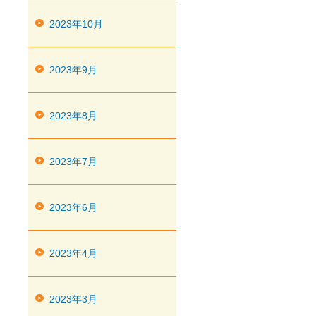
2023年10月
2023年9月
2023年8月
2023年7月
2023年6月
2023年4月
2023年3月