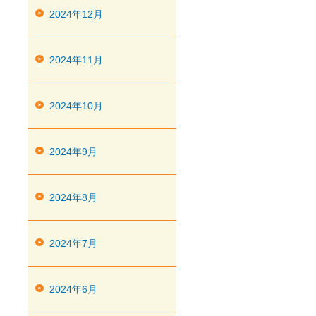
2024年12月
2024年11月
2024年10月
2024年9月
2024年8月
2024年7月
2024年6月