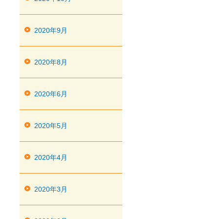
2020年9月
2020年8月
2020年6月
2020年5月
2020年4月
2020年3月