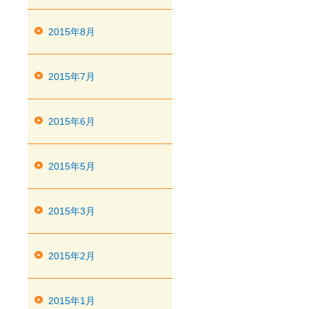
2015年8月
2015年7月
2015年6月
2015年5月
2015年3月
2015年2月
2015年1月