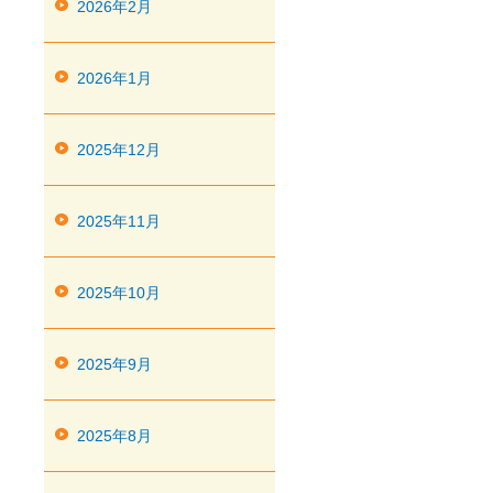
2026年2月
2026年1月
2025年12月
2025年11月
2025年10月
2025年9月
2025年8月