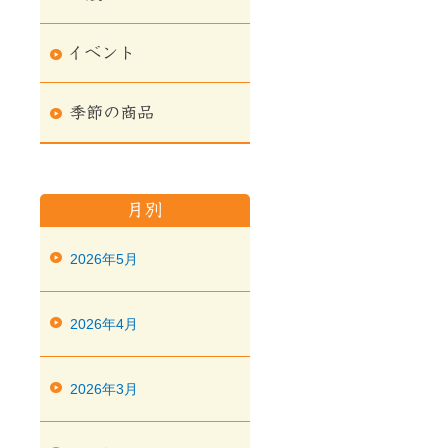
2026年5月
2026年4月
2026年3月