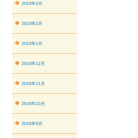
2019年3月
2019年2月
2019年1月
2018年12月
2018年11月
2018年10月
2018年9月