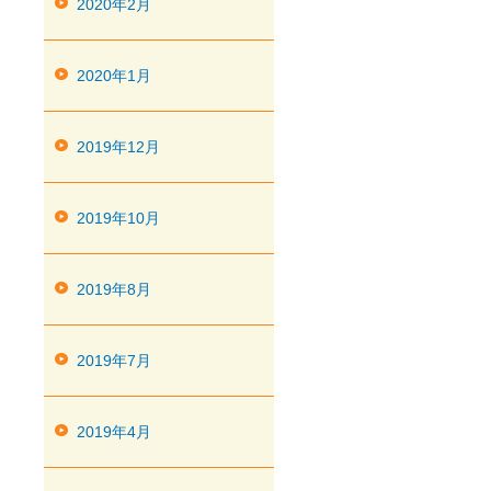
2020年2月
2020年1月
2019年12月
2019年10月
2019年8月
2019年7月
2019年4月