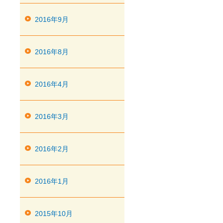
2016年9月
2016年8月
2016年4月
2016年3月
2016年2月
2016年1月
2015年10月