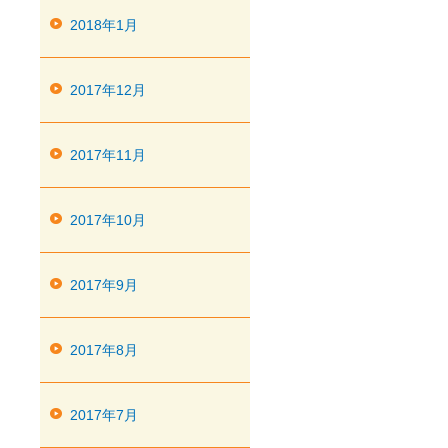
2018年1月
2017年12月
2017年11月
2017年10月
2017年9月
2017年8月
2017年7月