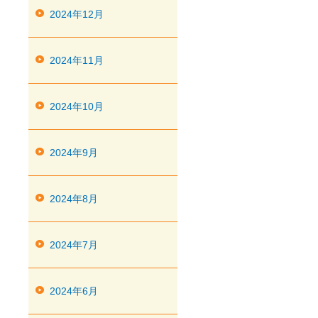
2024年12月
2024年11月
2024年10月
2024年9月
2024年8月
2024年7月
2024年6月