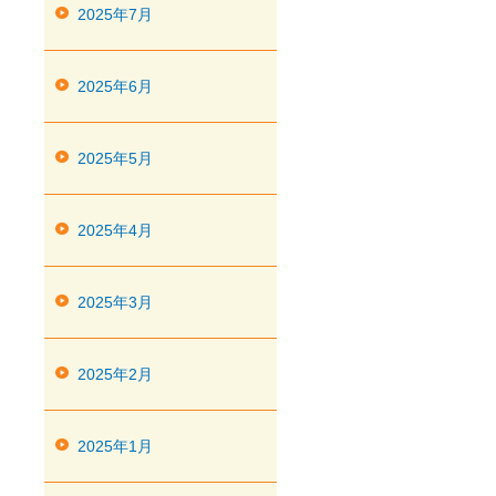
2025年7月
2025年6月
2025年5月
2025年4月
2025年3月
2025年2月
2025年1月