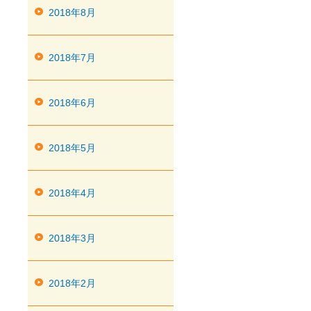
2018年8月
2018年7月
2018年6月
2018年5月
2018年4月
2018年3月
2018年2月