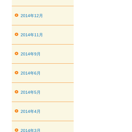
2014年12月
2014年11月
2014年9月
2014年6月
2014年5月
2014年4月
2014年3月