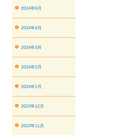
2024年5月
2024年4月
2024年3月
2024年2月
2024年1月
2023年12月
2023年11月