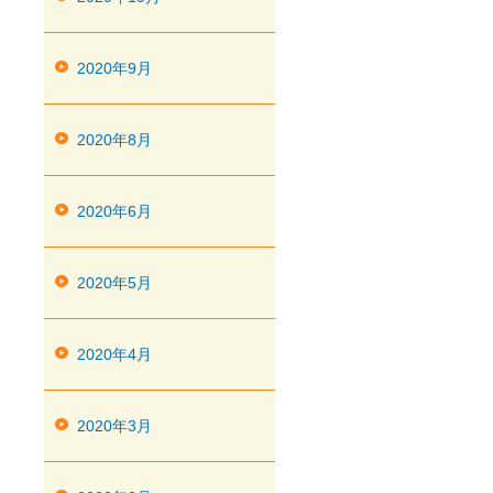
2020年9月
2020年8月
2020年6月
2020年5月
2020年4月
2020年3月