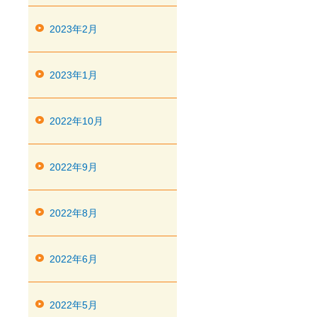
2023年2月
2023年1月
2022年10月
2022年9月
2022年8月
2022年6月
2022年5月