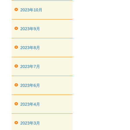
2023年10月
2023年9月
2023年8月
2023年7月
2023年6月
2023年4月
2023年3月