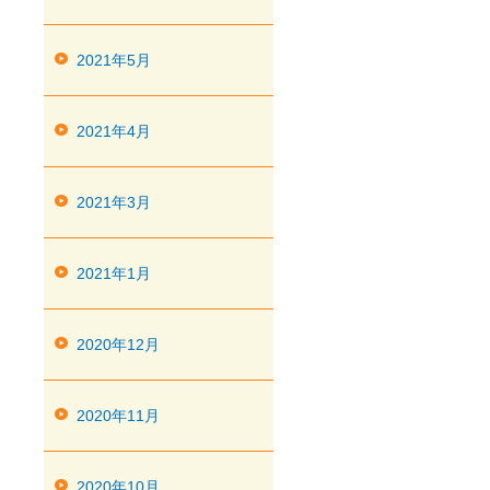
2021年5月
2021年4月
2021年3月
2021年1月
2020年12月
2020年11月
2020年10月