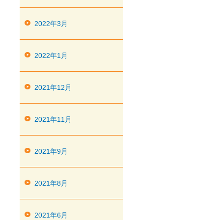
2022年3月
2022年1月
2021年12月
2021年11月
2021年9月
2021年8月
2021年6月