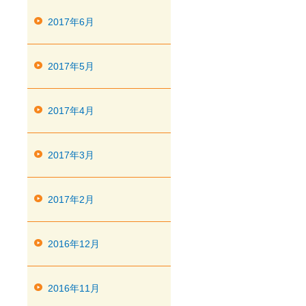
2017年6月
2017年5月
2017年4月
2017年3月
2017年2月
2016年12月
2016年11月