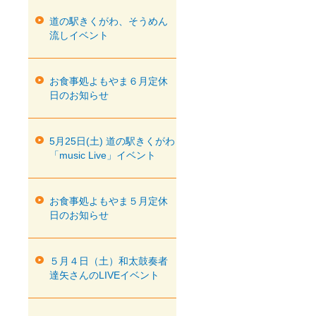
道の駅きくがわ、そうめん
流しイベント
お食事処よもやま６月定休
日のお知らせ
5月25日(土) 道の駅きくがわ
「music Live」イベント
お食事処よもやま５月定休
日のお知らせ
５月４日（土）和太鼓奏者
達矢さんのLIVEイベント