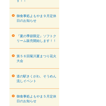
す！！
御食事処よもやま９月定休
日のお知らせ
『夏の季節限定』ソフトク
リーム販売開始します！！
第５６回菊川夏まつり花火
大会
道の駅きくがわ、そうめん
流しイベント
御食事処よもやま５月定休
日のお知らせ