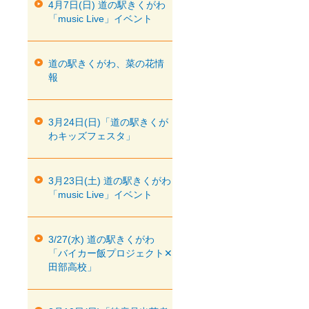
4月7日(日) 道の駅きくがわ
「music Live」イベント
道の駅きくがわ、菜の花情
報
3月24日(日)「道の駅きくが
わキッズフェスタ」
3月23日(土) 道の駅きくがわ
「music Live」イベント
3/27(水) 道の駅きくがわ
「バイカー飯プロジェクト✕
田部高校」