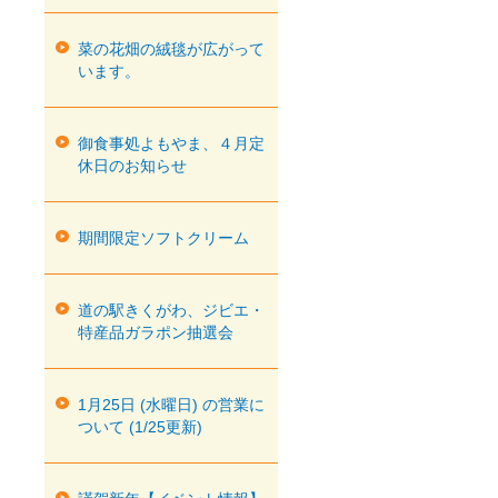
菜の花畑の絨毯が広がって
います。
御食事処よもやま、４月定
休日のお知らせ
期間限定ソフトクリーム
道の駅きくがわ、ジビエ・
特産品ガラポン抽選会
1月25日 (水曜日) の営業に
ついて (1/25更新)