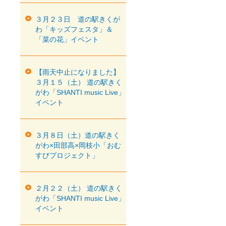
３月２３日 道の駅きくが
わ「キッズフェスタ」＆
「菜の花」イベント
【雨天中止になりました】
３月１５（土） 道の駅きく
がわ「SHANTI music Live」
イベント
３月８日（土）道の駅きく
がわ×田部高×岡枝小「おむ
すびプロジェクト」
２月２２（土） 道の駅きく
がわ「SHANTI music Live」
イベント