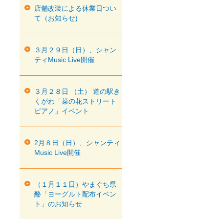
店舗改装による休業日つい
て（お知らせ)
３月２９日（日）、シャン
ティMusic Live開催
３月２８日 （土） 道の駅き
くがわ「菜の花ストリート
ピアノ」イベント
2月８日（日）、シャンティ
Music Live開催
（１月１１日）やまぐち県
酪「ヨーグルト配布イベン
ト」のお知らせ