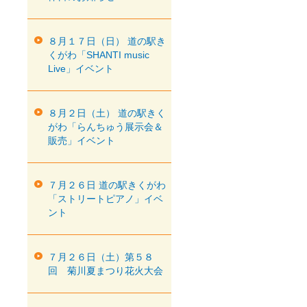
８月１７日（日） 道の駅き
くがわ「SHANTI music
Live」イベント
８月２日（土） 道の駅きく
がわ「らんちゅう展示会＆
販売」イベント
７月２６日 道の駅きくがわ
「ストリートピアノ」イベ
ント
７月２６日（土）第５８
回 菊川夏まつり花火大会