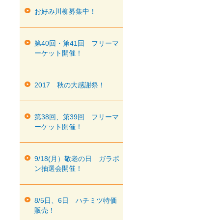
お好み川柳募集中！
第40回・第41回 フリーマ
ーケット開催！
2017 秋の大感謝祭！
第38回、第39回 フリーマ
ーケット開催！
9/18(月）敬老の日 ガラポ
ン抽選会開催！
8/5日、6日 ハチミツ特価
販売！