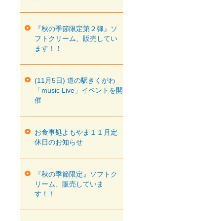
『秋の季節限定第２弾』ソ
フトクリーム、販売してい
ます！！
(11月5日) 道の駅きくがわ
「music Live」イベントを開
催
お食事処よもやま１１月定
休日のお知らせ
『秋の季節限定』ソフトク
リーム、販売していま
す！！