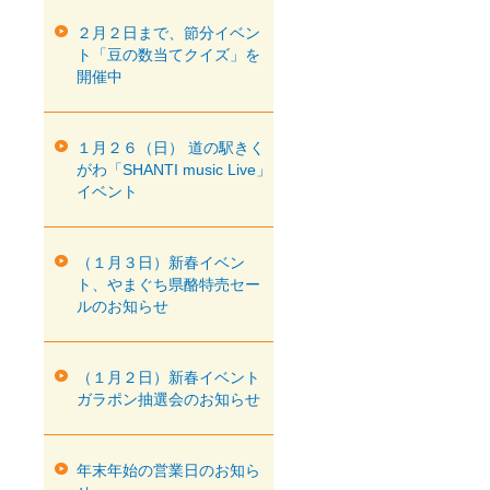
２月２日まで、節分イベン
ト「豆の数当てクイズ」を
開催中
１月２６（日） 道の駅きく
がわ「SHANTI music Live」
イベント
（１月３日）新春イベン
ト、やまぐち県酪特売セー
ルのお知らせ
（１月２日）新春イベント
ガラポン抽選会のお知らせ
年末年始の営業日のお知ら