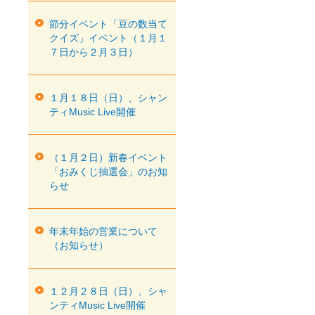
節分イベント「豆の数当て
クイズ」イベント（１月１
７日から２月３日）
１月１８日（日）、シャン
ティMusic Live開催
（１月２日）新春イベント
「おみくじ抽選会」のお知
らせ
年末年始の営業について
（お知らせ）
１２月２８日（日）、シャ
ンティMusic Live開催