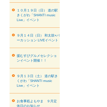
１０月１９日（日） 道の駅
きくがわ「SHANTI music
Live」イベント
９月１４日（日） 和太鼓×パ
ーカッション LIVEイベント
援むすびグルメセレクショ
ンイベント開催！！
９月１３日（土） 道の駅き
くがわ「SHANTI music
Live」イベント
お食事処よもやま ９月定
休日のお知らせ