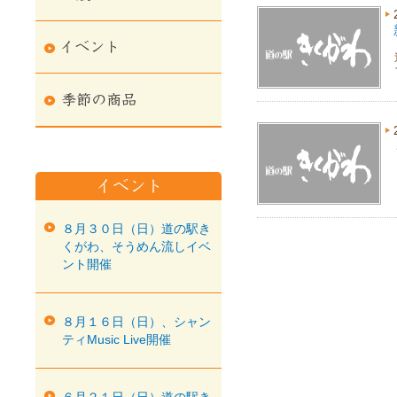
８月３０日（日）道の駅き
くがわ、そうめん流しイベ
ント開催
８月１６日（日）、シャン
ティMusic Live開催