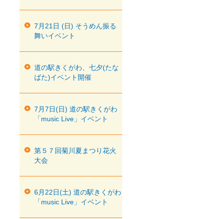
7月21日 (日) そうめん振る
舞いイベント
道の駅きくがわ、七夕(たな
ばた)イベント開催
7月7日(日) 道の駅きくがわ
「music Live」イベント
第５７回菊川夏まつり花火
大会
6月22日(土) 道の駅きくがわ
「music Live」イベント