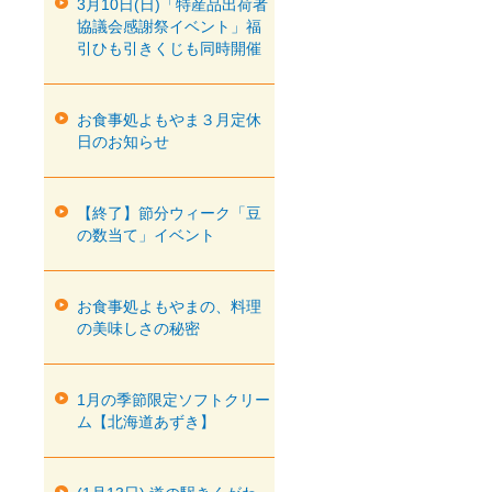
3月10日(日)「特産品出荷者
協議会感謝祭イベント」福
引ひも引きくじも同時開催
お食事処よもやま３月定休
日のお知らせ
【終了】節分ウィーク「豆
の数当て」イベント
お食事処よもやまの、料理
の美味しさの秘密
1月の季節限定ソフトクリー
ム【北海道あずき】