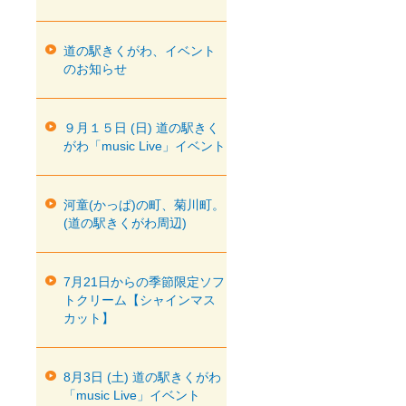
道の駅きくがわ、イベント
のお知らせ
９月１５日 (日) 道の駅きく
がわ「music Live」イベント
河童(かっぱ)の町、菊川町。
(道の駅きくがわ周辺)
7月21日からの季節限定ソフ
トクリーム【シャインマス
カット】
8月3日 (土) 道の駅きくがわ
「music Live」イベント