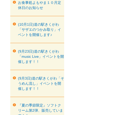
お食事処よもやま１０月定
休日のお知らせ
(10月1日)道の駅きくがわ
「サザエのつかみ取り」イ
ベントを開催します♪
(9月23日)道の駅きくがわ
「music Live」イベントを開
催します！！
(9月3日)道の駅きくがわ「そ
うめん流し」イベントを開
催します！！
『夏の季節限定』ソフトク
リーム第2弾、販売していま