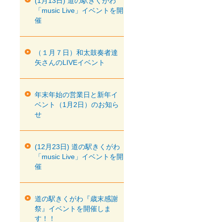
(1月13日) 道の駅きくがわ
「music Live」イベントを開
催
（１月７日）和太鼓奏者達
矢さんのLIVEイベント
年末年始の営業日と新年イ
ベント（1月2日）のお知ら
せ
(12月23日) 道の駅きくがわ
「music Live」イベントを開
催
道の駅きくがわ『歳末感謝
祭』イベントを開催しま
す！！