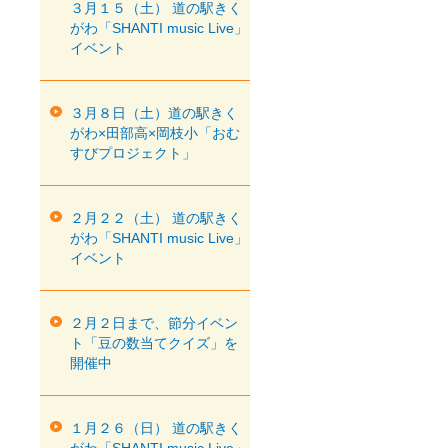
３月１５（土） 道の駅きく
がわ「SHANTI music Live」
イベント
３月８日（土）道の駅きく
がわ×田部高×岡枝小「おむ
すびプロジェクト」
２月２２（土） 道の駅きく
がわ「SHANTI music Live」
イベント
２月２日まで、節分イベン
ト「豆の数当てクイズ」を
開催中
１月２６（日） 道の駅きく