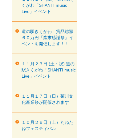
くがわ「SHANTI music
Live」イベント
道の駅きくがわ、賞品総額
６０万円『歳末感謝祭』イ
ベントを開催します！！
１１月２３日 (土・祝) 道の
駅きくがわ「SHANTI music
Live」イベント
１１月１７日（日）菊川文
化産業祭が開催されます
１０月２６日（土）たねた
ねフェスティバル