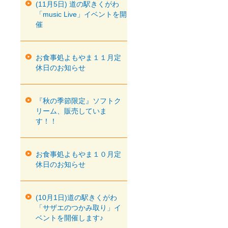
(11月5日) 道の駅きくがわ
「music Live」イベントを開
催
お食事処よもやま１１月定
休日のお知らせ
『秋の季節限定』ソフトク
リーム、販売していま
す！！
お食事処よもやま１０月定
休日のお知らせ
(10月1日)道の駅きくがわ
「サザエのつかみ取り」イ
ベントを開催します♪