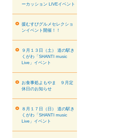
ーカッション LIVEイベント
援むすびグルメセレクショ
ンイベント開催！！
９月１３日（土） 道の駅き
くがわ「SHANTI music
Live」イベント
お食事処よもやま ９月定
休日のお知らせ
８月１７日（日） 道の駅き
くがわ「SHANTI music
Live」イベント