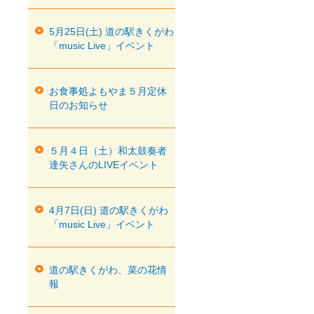
5月25日(土) 道の駅きくがわ
「music Live」イベント
お食事処よもやま５月定休
日のお知らせ
５月４日（土）和太鼓奏者
達矢さんのLIVEイベント
4月7日(日) 道の駅きくがわ
「music Live」イベント
道の駅きくがわ、菜の花情
報