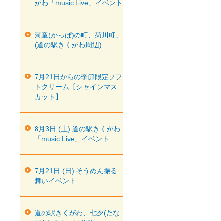
がわ「music Live」イベント
河童(かっぱ)の町、菊川町。
(道の駅きくがわ周辺)
7月21日からの季節限定ソフ
トクリーム【シャインマス
カット】
8月3日 (土) 道の駅きくがわ
「music Live」イベント
7月21日 (日) そうめん振る
舞いイベント
道の駅きくがわ、七夕(たな