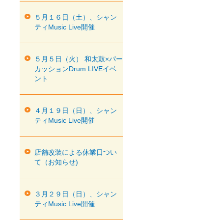
５月１６日（土）、シャン
ティMusic Live開催
５月５日（火） 和太鼓×パー
カッションDrum LIVEイベ
ント
４月１９日（日）、シャン
ティMusic Live開催
店舗改装による休業日つい
て（お知らせ)
３月２９日（日）、シャン
ティMusic Live開催