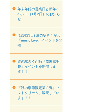
年末年始の営業日と新年イ
ベント（1月2日）のお知ら
せ
(12月23日) 道の駅きくがわ
「music Live」イベントを開
催
道の駅きくがわ『歳末感謝
祭』イベントを開催しま
す！！
『秋の季節限定第２弾』ソ
フトクリーム、販売してい
ます！！