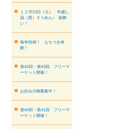
１２月23日（土） 年越し
温（恩）そうめん♪ 振舞
い！
毎年恒例！ もちつき体
験！
第42回・第43回 フリーマ
ーケット開催！
お好み川柳募集中！
第40回・第41回 フリーマ
ーケット開催！