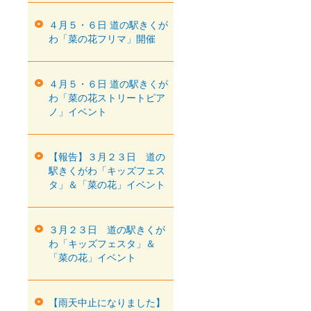
４月５・６日 道の駅きくが
わ「菜の花フリマ」開催
４月５・６日 道の駅きくが
わ「菜の花ストリートピア
ノ」イベント
【報告】３月２３日 道の
駅きくがわ「キッズフェス
タ」＆「菜の花」イベント
３月２３日 道の駅きくが
わ「キッズフェスタ」＆
「菜の花」イベント
【雨天中止になりました】