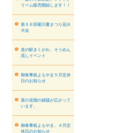
リーム販売開始します！！
第５６回菊川夏まつり花火
大会
道の駅きくがわ、そうめん
流しイベント
御食事処よもやま５月定休
日のお知らせ
菜の花畑の絨毯が広がって
います。
御食事処よもやま、４月定
休日のお知らせ