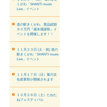
くがわ「SHANTI music
Live」イベント
道の駅きくがわ、賞品総額
６０万円『歳末感謝祭』イ
ベントを開催します！！
１１月２３日 (土・祝) 道の
駅きくがわ「SHANTI music
Live」イベント
１１月１７日（日）菊川文
化産業祭が開催されます
１０月２６日（土）たねた
ねフェスティバル