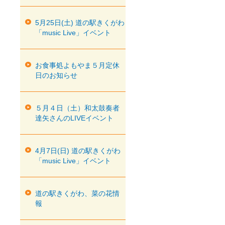
5月25日(土) 道の駅きくがわ
「music Live」イベント
お食事処よもやま５月定休
日のお知らせ
５月４日（土）和太鼓奏者
達矢さんのLIVEイベント
4月7日(日) 道の駅きくがわ
「music Live」イベント
道の駅きくがわ、菜の花情
報