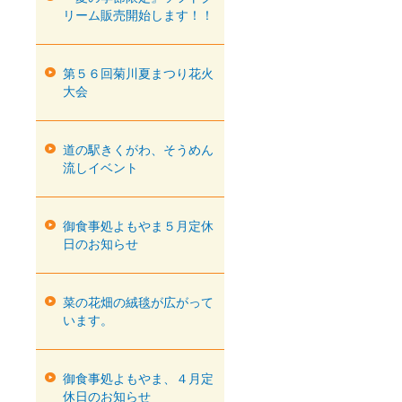
リーム販売開始します！！
第５６回菊川夏まつり花火
大会
道の駅きくがわ、そうめん
流しイベント
御食事処よもやま５月定休
日のお知らせ
菜の花畑の絨毯が広がって
います。
御食事処よもやま、４月定
休日のお知らせ