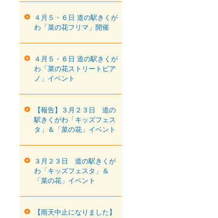
４月５・６日 道の駅きくが
わ「菜の花フリマ」開催
４月５・６日 道の駅きくが
わ「菜の花ストリートピア
ノ」イベント
【報告】３月２３日 道の
駅きくがわ「キッズフェス
タ」＆「菜の花」イベント
３月２３日 道の駅きくが
わ「キッズフェスタ」＆
「菜の花」イベント
【雨天中止になりました】