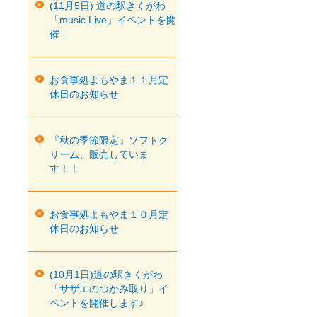
(11月5日) 道の駅きくがわ
「music Live」イベントを開
催
お食事処よもやま１１月定
休日のお知らせ
『秋の季節限定』ソフトク
リーム、販売していま
す！！
お食事処よもやま１０月定
休日のお知らせ
(10月1日)道の駅きくがわ
「サザエのつかみ取り」イ
ベントを開催します♪