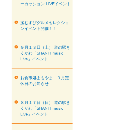
ーカッション LIVEイベント
援むすびグルメセレクショ
ンイベント開催！！
９月１３日（土） 道の駅き
くがわ「SHANTI music
Live」イベント
お食事処よもやま ９月定
休日のお知らせ
８月１７日（日） 道の駅き
くがわ「SHANTI music
Live」イベント