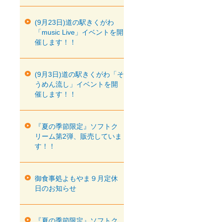
(9月23日)道の駅きくがわ
「music Live」イベントを開
催します！！
(9月3日)道の駅きくがわ「そ
うめん流し」イベントを開
催します！！
『夏の季節限定』ソフトク
リーム第2弾、販売していま
す！！
御食事処よもやま９月定休
日のお知らせ
『夏の季節限定』ソフトク