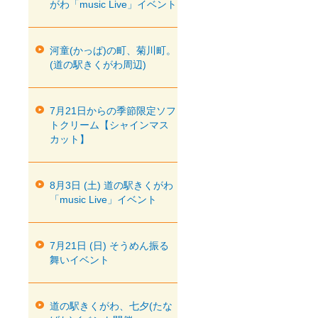
がわ「music Live」イベント
河童(かっぱ)の町、菊川町。
(道の駅きくがわ周辺)
7月21日からの季節限定ソフ
トクリーム【シャインマス
カット】
8月3日 (土) 道の駅きくがわ
「music Live」イベント
7月21日 (日) そうめん振る
舞いイベント
道の駅きくがわ、七夕(たな