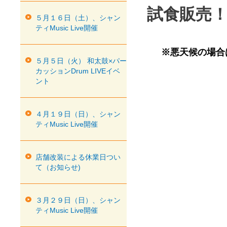
試食販売
５月１６日（土）、シャン
ティMusic Live開催
※悪天候の場合
５月５日（火） 和太鼓×パー
カッションDrum LIVEイベ
ント
４月１９日（日）、シャン
ティMusic Live開催
店舗改装による休業日つい
て（お知らせ)
３月２９日（日）、シャン
ティMusic Live開催