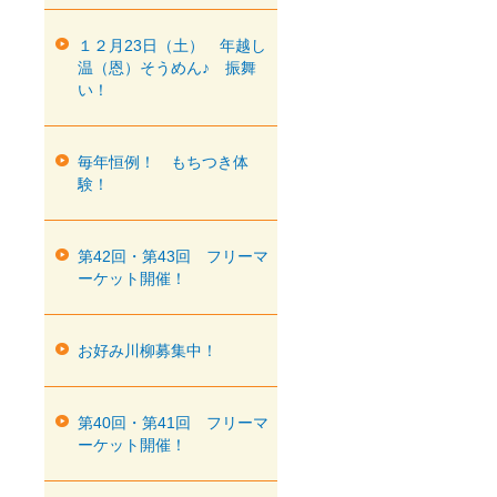
１２月23日（土） 年越し
温（恩）そうめん♪ 振舞
い！
毎年恒例！ もちつき体
験！
第42回・第43回 フリーマ
ーケット開催！
お好み川柳募集中！
第40回・第41回 フリーマ
ーケット開催！