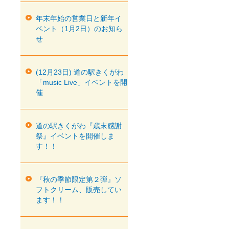
年末年始の営業日と新年イ
ベント（1月2日）のお知ら
せ
(12月23日) 道の駅きくがわ
「music Live」イベントを開
催
道の駅きくがわ『歳末感謝
祭』イベントを開催しま
す！！
『秋の季節限定第２弾』ソ
フトクリーム、販売してい
ます！！