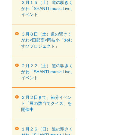
３月１５（土） 道の駅きく
がわ「SHANTI music Live」
イベント
３月８日（土）道の駅きく
がわ×田部高×岡枝小「おむ
すびプロジェクト」
２月２２（土） 道の駅きく
がわ「SHANTI music Live」
イベント
２月２日まで、節分イベン
ト「豆の数当てクイズ」を
開催中
１月２６（日） 道の駅きく