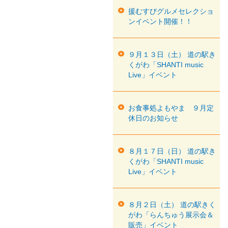
援むすびグルメセレクショ
ンイベント開催！！
９月１３日（土） 道の駅き
くがわ「SHANTI music
Live」イベント
お食事処よもやま ９月定
休日のお知らせ
８月１７日（日） 道の駅き
くがわ「SHANTI music
Live」イベント
８月２日（土） 道の駅きく
がわ「らんちゅう展示会＆
販売」イベント