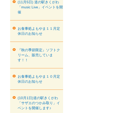
(11月5日) 道の駅きくがわ
「music Live」イベントを開
催
お食事処よもやま１１月定
休日のお知らせ
『秋の季節限定』ソフトク
リーム、販売していま
す！！
お食事処よもやま１０月定
休日のお知らせ
(10月1日)道の駅きくがわ
「サザエのつかみ取り」イ
ベントを開催します♪