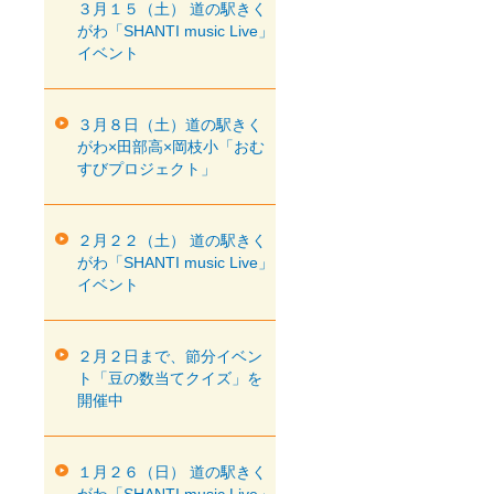
３月１５（土） 道の駅きく
がわ「SHANTI music Live」
イベント
３月８日（土）道の駅きく
がわ×田部高×岡枝小「おむ
すびプロジェクト」
２月２２（土） 道の駅きく
がわ「SHANTI music Live」
イベント
２月２日まで、節分イベン
ト「豆の数当てクイズ」を
開催中
１月２６（日） 道の駅きく