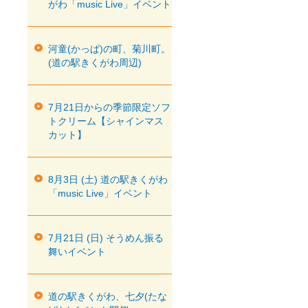
がわ「music Live」イベント
河童(かっぱ)の町、菊川町。
(道の駅きくがわ周辺)
7月21日からの季節限定ソフ
トクリーム【シャインマス
カット】
8月3日 (土) 道の駅きくがわ
「music Live」イベント
7月21日 (日) そうめん振る
舞いイベント
道の駅きくがわ、七夕(たな