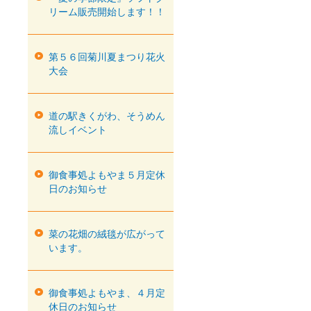
リーム販売開始します！！
第５６回菊川夏まつり花火
大会
道の駅きくがわ、そうめん
流しイベント
御食事処よもやま５月定休
日のお知らせ
菜の花畑の絨毯が広がって
います。
御食事処よもやま、４月定
休日のお知らせ