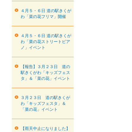
４月５・６日 道の駅きくが
わ「菜の花フリマ」開催
４月５・６日 道の駅きくが
わ「菜の花ストリートピア
ノ」イベント
【報告】３月２３日 道の
駅きくがわ「キッズフェス
タ」＆「菜の花」イベント
３月２３日 道の駅きくが
わ「キッズフェスタ」＆
「菜の花」イベント
【雨天中止になりました】