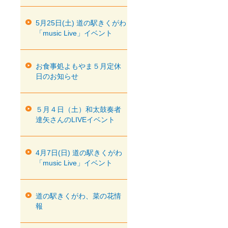
5月25日(土) 道の駅きくがわ
「music Live」イベント
お食事処よもやま５月定休
日のお知らせ
５月４日（土）和太鼓奏者
達矢さんのLIVEイベント
4月7日(日) 道の駅きくがわ
「music Live」イベント
道の駅きくがわ、菜の花情
報