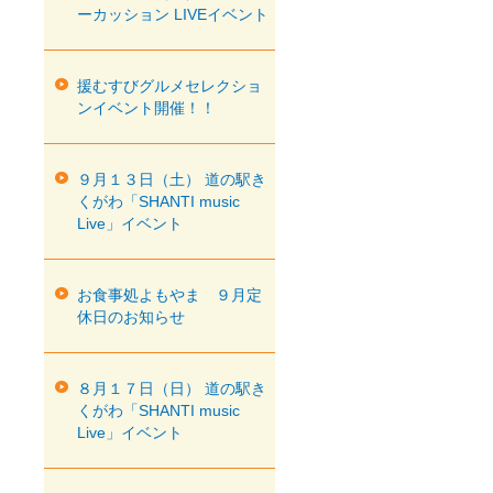
ーカッション LIVEイベント
援むすびグルメセレクショ
ンイベント開催！！
９月１３日（土） 道の駅き
くがわ「SHANTI music
Live」イベント
お食事処よもやま ９月定
休日のお知らせ
８月１７日（日） 道の駅き
くがわ「SHANTI music
Live」イベント