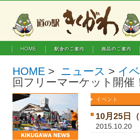
HOME
>
ニュース
>
イ
回フリーマーケット開催
10月25
2015.10.20