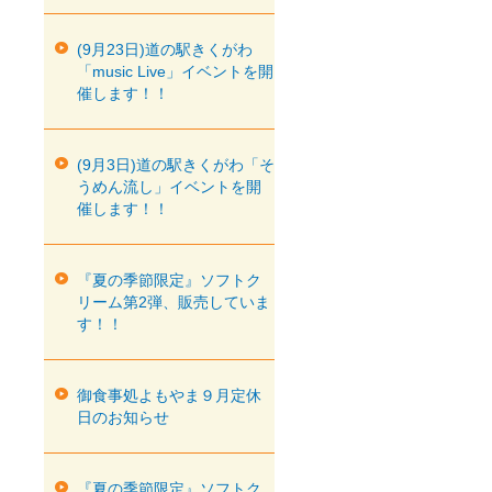
(9月23日)道の駅きくがわ
「music Live」イベントを開
催します！！
(9月3日)道の駅きくがわ「そ
うめん流し」イベントを開
催します！！
『夏の季節限定』ソフトク
リーム第2弾、販売していま
す！！
御食事処よもやま９月定休
日のお知らせ
『夏の季節限定』ソフトク