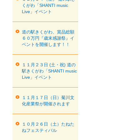
くがわ「SHANTI music
Live」イベント
道の駅きくがわ、賞品総額
６０万円『歳末感謝祭』イ
ベントを開催します！！
１１月２３日 (土・祝) 道の
駅きくがわ「SHANTI music
Live」イベント
１１月１７日（日）菊川文
化産業祭が開催されます
１０月２６日（土）たねた
ねフェスティバル