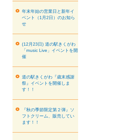
年末年始の営業日と新年イ
ベント（1月2日）のお知ら
せ
(12月23日) 道の駅きくがわ
「music Live」イベントを開
催
道の駅きくがわ『歳末感謝
祭』イベントを開催しま
す！！
『秋の季節限定第２弾』ソ
フトクリーム、販売してい
ます！！