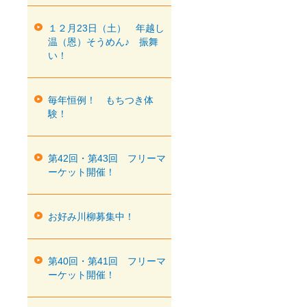
１２月23日（土） 年越し
温（恩）そうめん♪ 振舞
い！
毎年恒例！ もちつき体
験！
第42回・第43回 フリーマ
ーケット開催！
お好み川柳募集中！
第40回・第41回 フリーマ
ーケット開催！