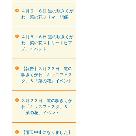
４月５・６日 道の駅きくが
わ「菜の花フリマ」開催
４月５・６日 道の駅きくが
わ「菜の花ストリートピア
ノ」イベント
【報告】３月２３日 道の
駅きくがわ「キッズフェス
タ」＆「菜の花」イベント
３月２３日 道の駅きくが
わ「キッズフェスタ」＆
「菜の花」イベント
【雨天中止になりました】