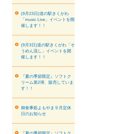
(9月23日)道の駅きくがわ
「music Live」イベントを開
催します！！
(9月3日)道の駅きくがわ「そ
うめん流し」イベントを開
催します！！
『夏の季節限定』ソフトク
リーム第2弾、販売していま
す！！
御食事処よもやま９月定休
日のお知らせ
『夏の季節限定』ソフトク