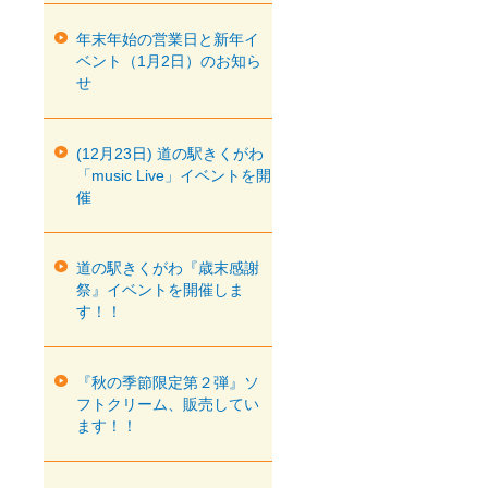
年末年始の営業日と新年イ
ベント（1月2日）のお知ら
せ
(12月23日) 道の駅きくがわ
「music Live」イベントを開
催
道の駅きくがわ『歳末感謝
祭』イベントを開催しま
す！！
『秋の季節限定第２弾』ソ
フトクリーム、販売してい
ます！！