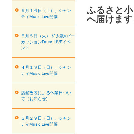
ふるさと小
５月１６日（土）、シャン
ティMusic Live開催
へ届けます
５月５日（火） 和太鼓×パー
カッションDrum LIVEイベ
ント
４月１９日（日）、シャン
ティMusic Live開催
店舗改装による休業日つい
て（お知らせ)
３月２９日（日）、シャン
ティMusic Live開催