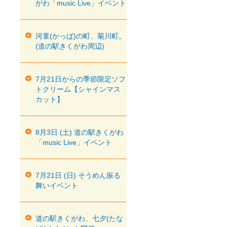
がわ「music Live」イベント
河童(かっぱ)の町、菊川町。
(道の駅きくがわ周辺)
7月21日からの季節限定ソフ
トクリーム【シャインマス
カット】
8月3日 (土) 道の駅きくがわ
「music Live」イベント
7月21日 (日) そうめん振る
舞いイベント
道の駅きくがわ、七夕(たな