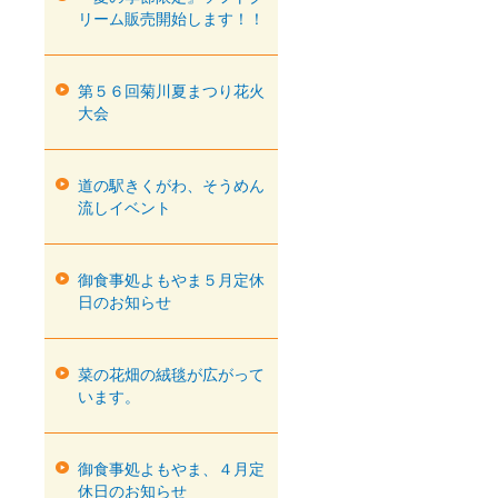
リーム販売開始します！！
第５６回菊川夏まつり花火
大会
道の駅きくがわ、そうめん
流しイベント
御食事処よもやま５月定休
日のお知らせ
菜の花畑の絨毯が広がって
います。
御食事処よもやま、４月定
休日のお知らせ