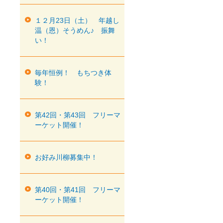
１２月23日（土） 年越し
温（恩）そうめん♪ 振舞
い！
毎年恒例！ もちつき体
験！
第42回・第43回 フリーマ
ーケット開催！
お好み川柳募集中！
第40回・第41回 フリーマ
ーケット開催！