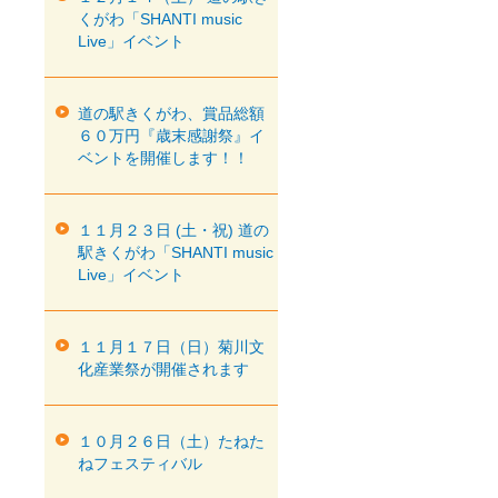
くがわ「SHANTI music
Live」イベント
道の駅きくがわ、賞品総額
６０万円『歳末感謝祭』イ
ベントを開催します！！
１１月２３日 (土・祝) 道の
駅きくがわ「SHANTI music
Live」イベント
１１月１７日（日）菊川文
化産業祭が開催されます
１０月２６日（土）たねた
ねフェスティバル