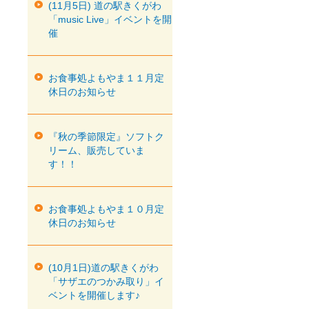
(11月5日) 道の駅きくがわ
「music Live」イベントを開
催
お食事処よもやま１１月定
休日のお知らせ
『秋の季節限定』ソフトク
リーム、販売していま
す！！
お食事処よもやま１０月定
休日のお知らせ
(10月1日)道の駅きくがわ
「サザエのつかみ取り」イ
ベントを開催します♪