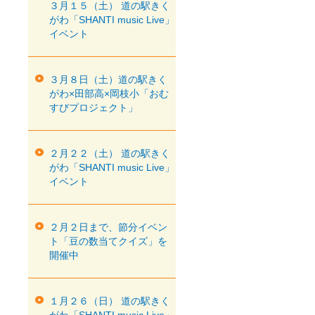
３月１５（土） 道の駅きく
がわ「SHANTI music Live」
イベント
３月８日（土）道の駅きく
がわ×田部高×岡枝小「おむ
すびプロジェクト」
２月２２（土） 道の駅きく
がわ「SHANTI music Live」
イベント
２月２日まで、節分イベン
ト「豆の数当てクイズ」を
開催中
１月２６（日） 道の駅きく