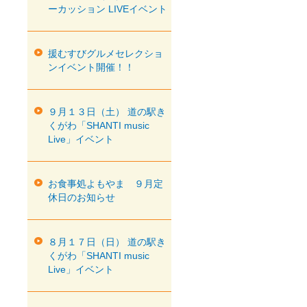
ーカッション LIVEイベント
援むすびグルメセレクショ
ンイベント開催！！
９月１３日（土） 道の駅き
くがわ「SHANTI music
Live」イベント
お食事処よもやま ９月定
休日のお知らせ
８月１７日（日） 道の駅き
くがわ「SHANTI music
Live」イベント