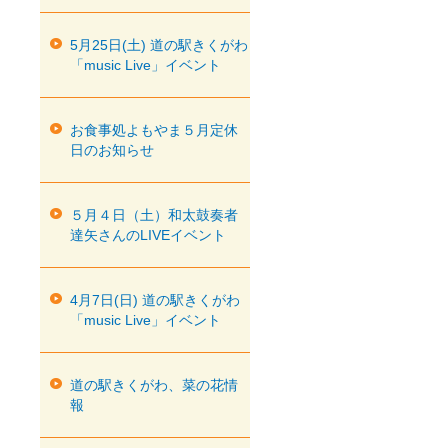
5月25日(土) 道の駅きくがわ
「music Live」イベント
お食事処よもやま５月定休
日のお知らせ
５月４日（土）和太鼓奏者
達矢さんのLIVEイベント
4月7日(日) 道の駅きくがわ
「music Live」イベント
道の駅きくがわ、菜の花情
報