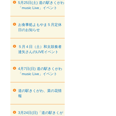
5月25日(土) 道の駅きくがわ
「music Live」イベント
お食事処よもやま５月定休
日のお知らせ
５月４日（土）和太鼓奏者
達矢さんのLIVEイベント
4月7日(日) 道の駅きくがわ
「music Live」イベント
道の駅きくがわ、菜の花情
報
3月24日(日)「道の駅きくが