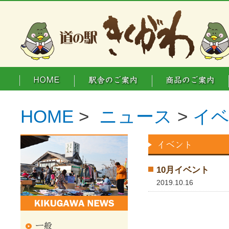
HOME
>
ニュース
>
イ
10月イベント
2019.10.16