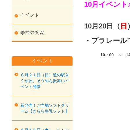
10月イベント
10月20日（
日
・プラレール
10：00 ～ 
６月２１日（日）道の駅き
くがわ、そうめん振舞いイ
ベント開催
新発売！ご当地ソフトクリ
ーム【きらら牛乳ソフト】