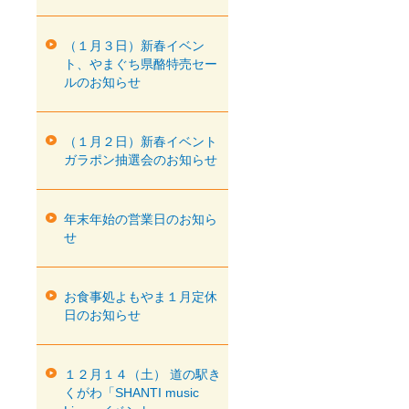
（１月３日）新春イベン
ト、やまぐち県酪特売セー
ルのお知らせ
（１月２日）新春イベント
ガラポン抽選会のお知らせ
年末年始の営業日のお知ら
せ
お食事処よもやま１月定休
日のお知らせ
１２月１４（土） 道の駅き
くがわ「SHANTI music