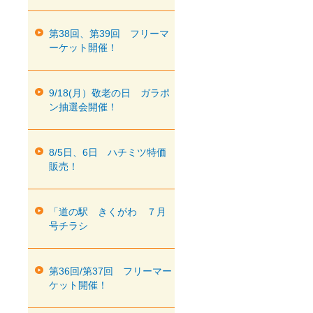
第38回、第39回 フリーマ
ーケット開催！
9/18(月）敬老の日 ガラポ
ン抽選会開催！
8/5日、6日 ハチミツ特価
販売！
「道の駅 きくがわ ７月
号チラシ
第36回/第37回 フリーマー
ケット開催！