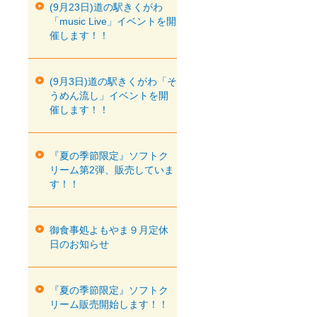
(9月23日)道の駅きくがわ
「music Live」イベントを開
催します！！
(9月3日)道の駅きくがわ「そ
うめん流し」イベントを開
催します！！
『夏の季節限定』ソフトク
リーム第2弾、販売していま
す！！
御食事処よもやま９月定休
日のお知らせ
『夏の季節限定』ソフトク
リーム販売開始します！！