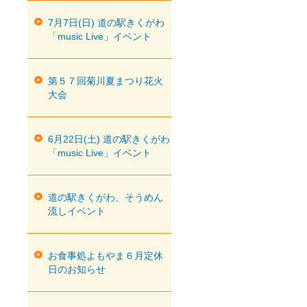
7月7日(日) 道の駅きくがわ
「music Live」イベント
第５７回菊川夏まつり花火
大会
6月22日(土) 道の駅きくがわ
「music Live」イベント
道の駅きくがわ、そうめん
流しイベント
お食事処よもやま６月定休
日のお知らせ