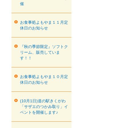
催
お食事処よもやま１１月定
休日のお知らせ
『秋の季節限定』ソフトク
リーム、販売していま
す！！
お食事処よもやま１０月定
休日のお知らせ
(10月1日)道の駅きくがわ
「サザエのつかみ取り」イ
ベントを開催します♪