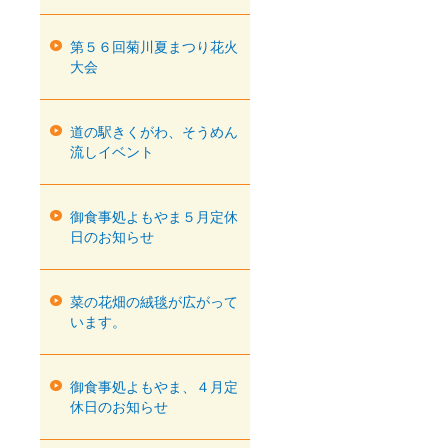
第５６回菊川夏まつり花火
大会
道の駅きくがわ、そうめん
流しイベント
御食事処よもやま５月定休
日のお知らせ
菜の花畑の絨毯が広がって
います。
御食事処よもやま、４月定
休日のお知らせ