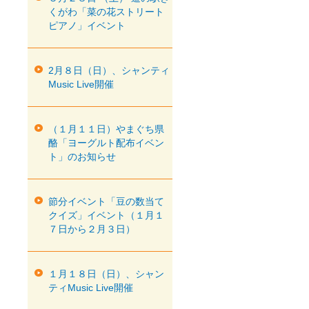
くがわ「菜の花ストリート
ピアノ」イベント
2月８日（日）、シャンティ
Music Live開催
（１月１１日）やまぐち県
酪「ヨーグルト配布イベン
ト」のお知らせ
節分イベント「豆の数当て
クイズ」イベント（１月１
７日から２月３日）
１月１８日（日）、シャン
ティMusic Live開催