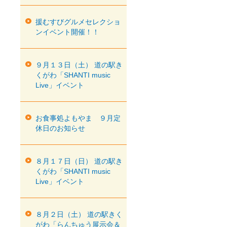
援むすびグルメセレクショ
ンイベント開催！！
９月１３日（土） 道の駅き
くがわ「SHANTI music
Live」イベント
お食事処よもやま ９月定
休日のお知らせ
８月１７日（日） 道の駅き
くがわ「SHANTI music
Live」イベント
８月２日（土） 道の駅きく
がわ「らんちゅう展示会＆