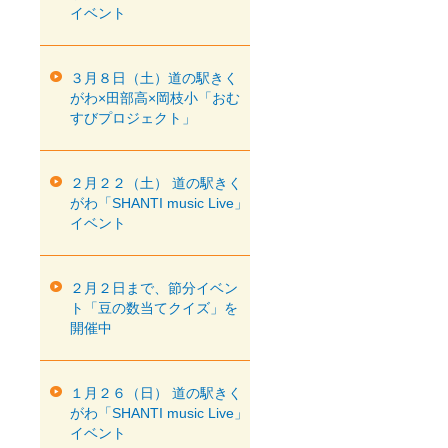
イベント
３月８日（土）道の駅きく
がわ×田部高×岡枝小「おむ
すびプロジェクト」
２月２２（土） 道の駅きく
がわ「SHANTI music Live」
イベント
２月２日まで、節分イベン
ト「豆の数当てクイズ」を
開催中
１月２６（日） 道の駅きく
がわ「SHANTI music Live」
イベント