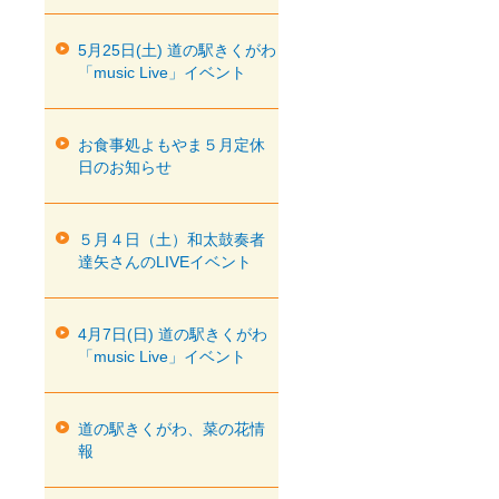
5月25日(土) 道の駅きくがわ
「music Live」イベント
お食事処よもやま５月定休
日のお知らせ
５月４日（土）和太鼓奏者
達矢さんのLIVEイベント
4月7日(日) 道の駅きくがわ
「music Live」イベント
道の駅きくがわ、菜の花情
報