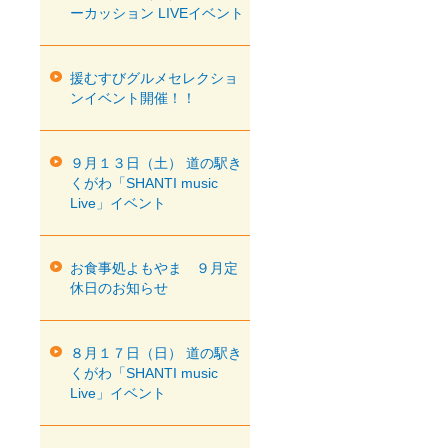
ーカッション LIVEイベント
援むすびグルメセレクショ
ンイベント開催！！
９月１３日（土） 道の駅き
くがわ「SHANTI music
Live」イベント
お食事処よもやま ９月定
休日のお知らせ
８月１７日（日） 道の駅き
くがわ「SHANTI music
Live」イベント