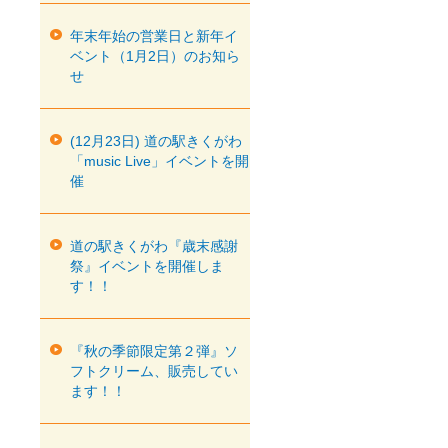
年末年始の営業日と新年イ
ベント（1月2日）のお知ら
せ
(12月23日) 道の駅きくがわ
「music Live」イベントを開
催
道の駅きくがわ『歳末感謝
祭』イベントを開催しま
す！！
『秋の季節限定第２弾』ソ
フトクリーム、販売してい
ます！！