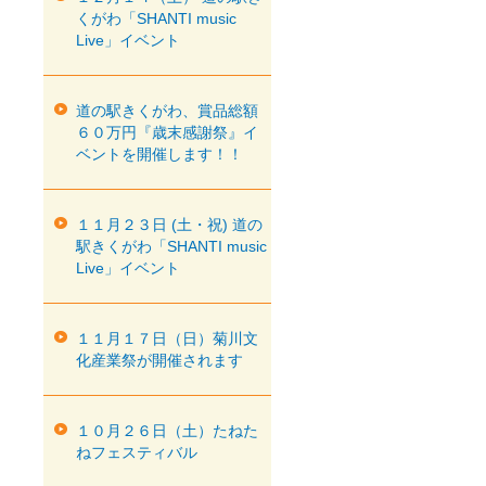
くがわ「SHANTI music
Live」イベント
道の駅きくがわ、賞品総額
６０万円『歳末感謝祭』イ
ベントを開催します！！
１１月２３日 (土・祝) 道の
駅きくがわ「SHANTI music
Live」イベント
１１月１７日（日）菊川文
化産業祭が開催されます
１０月２６日（土）たねた
ねフェスティバル