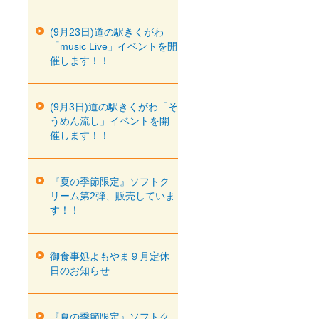
(9月23日)道の駅きくがわ
「music Live」イベントを開
催します！！
(9月3日)道の駅きくがわ「そ
うめん流し」イベントを開
催します！！
『夏の季節限定』ソフトク
リーム第2弾、販売していま
す！！
御食事処よもやま９月定休
日のお知らせ
『夏の季節限定』ソフトク