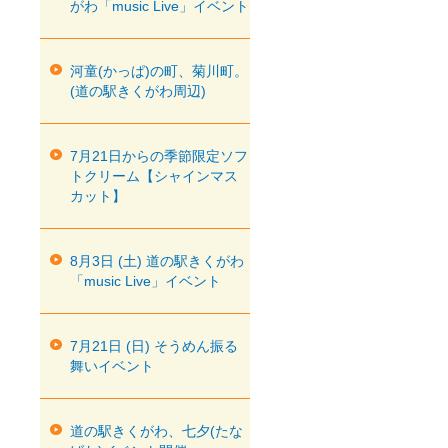
がわ「music Live」イベント
河童(かっぱ)の町、菊川町。
(道の駅きくがわ周辺)
7月21日からの季節限定ソフ
トクリーム【シャインマス
カット】
8月3日 (土) 道の駅きくがわ
「music Live」イベント
7月21日 (日) そうめん振る
舞いイベント
道の駅きくがわ、七夕(たな