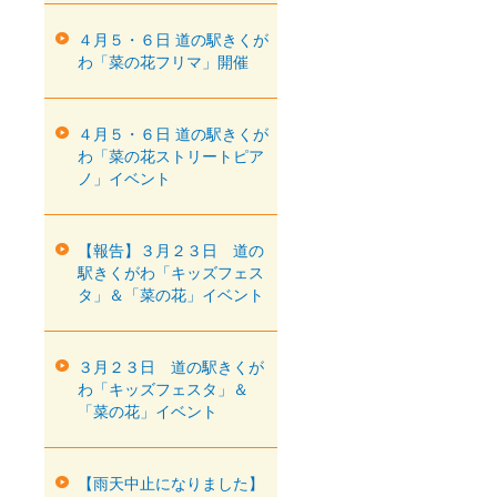
４月５・６日 道の駅きくが
わ「菜の花フリマ」開催
４月５・６日 道の駅きくが
わ「菜の花ストリートピア
ノ」イベント
【報告】３月２３日 道の
駅きくがわ「キッズフェス
タ」＆「菜の花」イベント
３月２３日 道の駅きくが
わ「キッズフェスタ」＆
「菜の花」イベント
【雨天中止になりました】