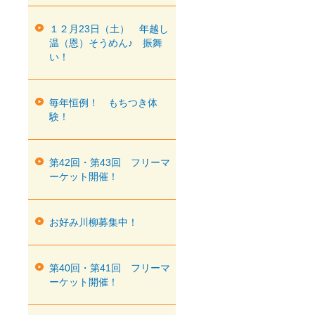
１２月23日（土） 年越し
温（恩）そうめん♪ 振舞
い！
毎年恒例！ もちつき体
験！
第42回・第43回 フリーマ
ーケット開催！
お好み川柳募集中！
第40回・第41回 フリーマ
ーケット開催！