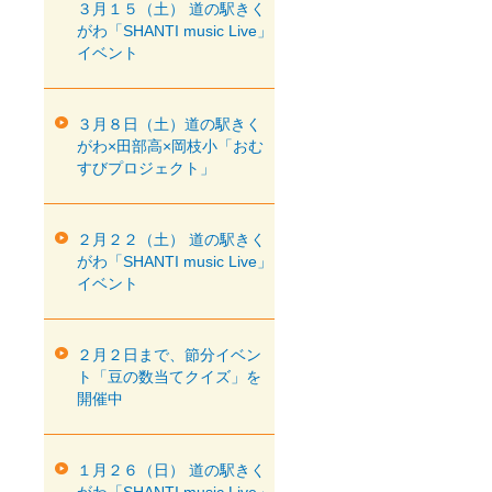
３月１５（土） 道の駅きく
がわ「SHANTI music Live」
イベント
３月８日（土）道の駅きく
がわ×田部高×岡枝小「おむ
すびプロジェクト」
２月２２（土） 道の駅きく
がわ「SHANTI music Live」
イベント
２月２日まで、節分イベン
ト「豆の数当てクイズ」を
開催中
１月２６（日） 道の駅きく