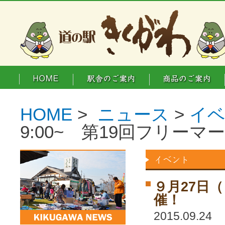
HOME
>
ニュース
>
イ
9:00~ 第19回フリー
９月27日（
催！
2015.09.24