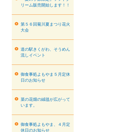
リーム販売開始します！！
第５６回菊川夏まつり花火
大会
道の駅きくがわ、そうめん
流しイベント
御食事処よもやま５月定休
日のお知らせ
菜の花畑の絨毯が広がって
います。
御食事処よもやま、４月定
休日のお知らせ