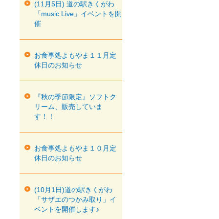
(11月5日) 道の駅きくがわ
「music Live」イベントを開
催
お食事処よもやま１１月定
休日のお知らせ
『秋の季節限定』ソフトク
リーム、販売していま
す！！
お食事処よもやま１０月定
休日のお知らせ
(10月1日)道の駅きくがわ
「サザエのつかみ取り」イ
ベントを開催します♪