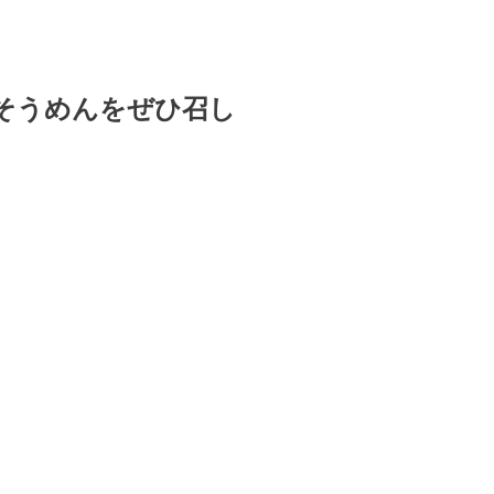
そうめんをぜひ召し