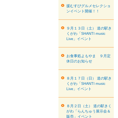
援むすびグルメセレクショ
ンイベント開催！！
９月１３日（土） 道の駅き
くがわ「SHANTI music
Live」イベント
お食事処よもやま ９月定
休日のお知らせ
８月１７日（日） 道の駅き
くがわ「SHANTI music
Live」イベント
８月２日（土） 道の駅きく
がわ「らんちゅう展示会＆
販売」イベント