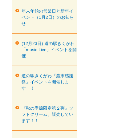
年末年始の営業日と新年イ
ベント（1月2日）のお知ら
せ
(12月23日) 道の駅きくがわ
「music Live」イベントを開
催
道の駅きくがわ『歳末感謝
祭』イベントを開催しま
す！！
『秋の季節限定第２弾』ソ
フトクリーム、販売してい
ます！！