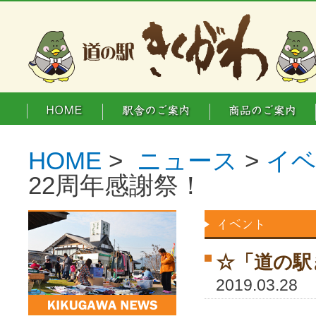
HOME
>
ニュース
>
イ
22周年感謝祭！
☆「道の駅
2019.03.28