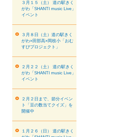
３月１５（土） 道の駅きく
がわ「SHANTI music Live」
イベント
３月８日（土）道の駅きく
がわ×田部高×岡枝小「おむ
すびプロジェクト」
２月２２（土） 道の駅きく
がわ「SHANTI music Live」
イベント
２月２日まで、節分イベン
ト「豆の数当てクイズ」を
開催中
１月２６（日） 道の駅きく