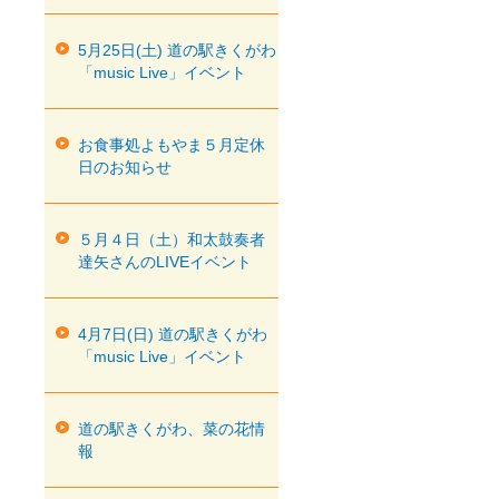
5月25日(土) 道の駅きくがわ
「music Live」イベント
お食事処よもやま５月定休
日のお知らせ
５月４日（土）和太鼓奏者
達矢さんのLIVEイベント
4月7日(日) 道の駅きくがわ
「music Live」イベント
道の駅きくがわ、菜の花情
報