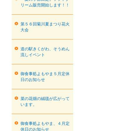
リーム販売開始します！！
第５６回菊川夏まつり花火
大会
道の駅きくがわ、そうめん
流しイベント
御食事処よもやま５月定休
日のお知らせ
菜の花畑の絨毯が広がって
います。
御食事処よもやま、４月定
休日のお知らせ