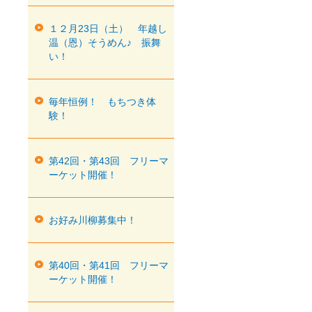
１２月23日（土） 年越し
温（恩）そうめん♪ 振舞
い！
毎年恒例！ もちつき体
験！
第42回・第43回 フリーマ
ーケット開催！
お好み川柳募集中！
第40回・第41回 フリーマ
ーケット開催！