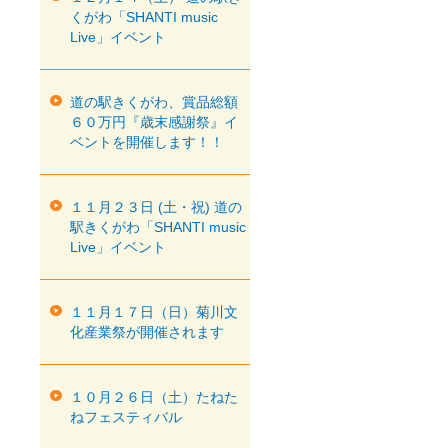
くがわ「SHANTI music
Live」イベント
道の駅きくがわ、賞品総額
６０万円『歳末感謝祭』イ
ベントを開催します！！
１１月２３日 (土・祝) 道の
駅きくがわ「SHANTI music
Live」イベント
１１月１７日（日）菊川文
化産業祭が開催されます
１０月２６日（土）たねた
ねフェスティバル