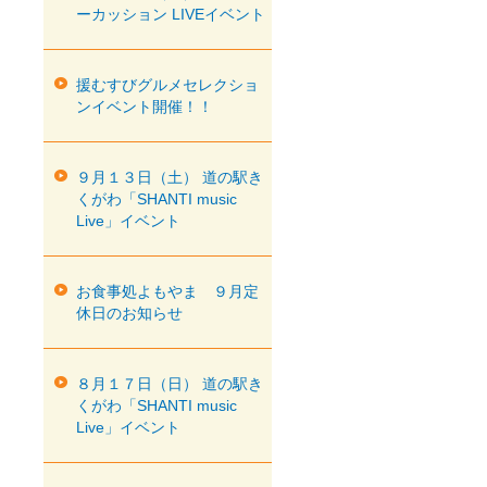
ーカッション LIVEイベント
援むすびグルメセレクショ
ンイベント開催！！
９月１３日（土） 道の駅き
くがわ「SHANTI music
Live」イベント
お食事処よもやま ９月定
休日のお知らせ
８月１７日（日） 道の駅き
くがわ「SHANTI music
Live」イベント