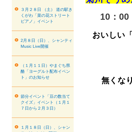
３月２８日 （土） 道の駅き
10：0
くがわ「菜の花ストリート
ピアノ」イベント
おいしい
2月８日（日）、シャンティ
Music Live開催
（１月１１日）やまぐち県
酪「ヨーグルト配布イベン
ト」のお知らせ
無くなり
節分イベント「豆の数当て
クイズ」イベント（１月１
７日から２月３日）
１月１８日（日）、シャン