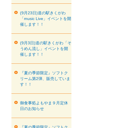
(9月23日)道の駅きくがわ
「music Live」イベントを開
催します！！
(9月3日)道の駅きくがわ「そ
うめん流し」イベントを開
催します！！
『夏の季節限定』ソフトク
リーム第2弾、販売していま
す！！
御食事処よもやま９月定休
日のお知らせ
『夏の季節限定』ソフトク