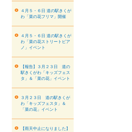
４月５・６日 道の駅きくが
わ「菜の花フリマ」開催
４月５・６日 道の駅きくが
わ「菜の花ストリートピア
ノ」イベント
【報告】３月２３日 道の
駅きくがわ「キッズフェス
タ」＆「菜の花」イベント
３月２３日 道の駅きくが
わ「キッズフェスタ」＆
「菜の花」イベント
【雨天中止になりました】