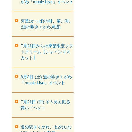
がわ「music Live」イベント
河童(かっぱ)の町、菊川町。
(道の駅きくがわ周辺)
7月21日からの季節限定ソフ
トクリーム【シャインマス
カット】
8月3日 (土) 道の駅きくがわ
「music Live」イベント
7月21日 (日) そうめん振る
舞いイベント
道の駅きくがわ、七夕(たな