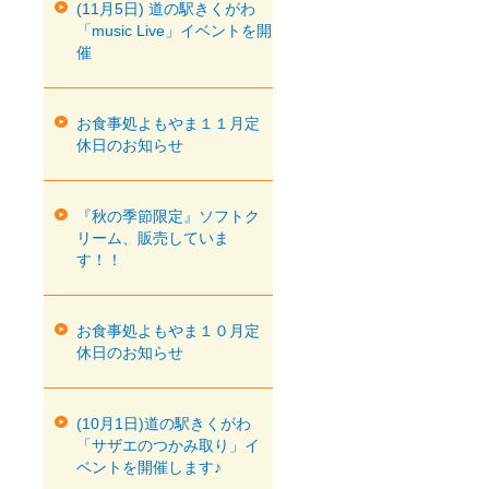
(11月5日) 道の駅きくがわ
「music Live」イベントを開
催
お食事処よもやま１１月定
休日のお知らせ
『秋の季節限定』ソフトク
リーム、販売していま
す！！
お食事処よもやま１０月定
休日のお知らせ
(10月1日)道の駅きくがわ
「サザエのつかみ取り」イ
ベントを開催します♪