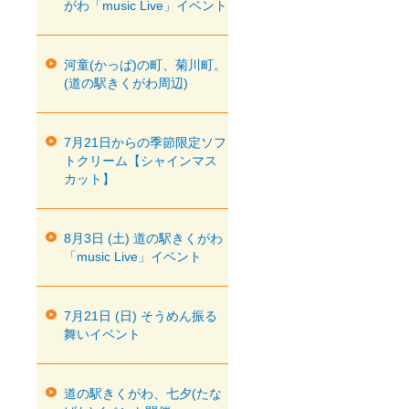
がわ「music Live」イベント
河童(かっぱ)の町、菊川町。
(道の駅きくがわ周辺)
7月21日からの季節限定ソフ
トクリーム【シャインマス
カット】
8月3日 (土) 道の駅きくがわ
「music Live」イベント
7月21日 (日) そうめん振る
舞いイベント
道の駅きくがわ、七夕(たな