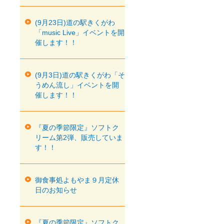
(9月23日)道の駅きくがわ
「music Live」イベントを開
催します！！
(9月3日)道の駅きくがわ「そ
うめん流し」イベントを開
催します！！
『夏の季節限定』ソフトク
リーム第2弾、販売していま
す！！
御食事処よもやま９月定休
日のお知らせ
『夏の季節限定』ソフトク