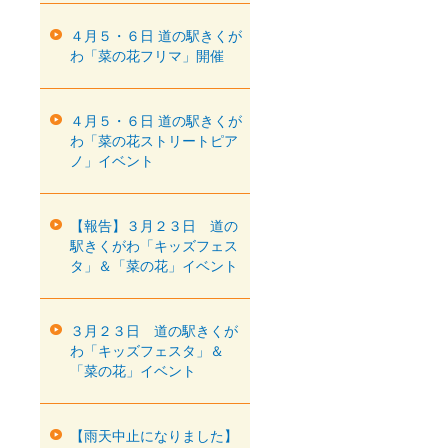
４月５・６日 道の駅きくが
わ「菜の花フリマ」開催
４月５・６日 道の駅きくが
わ「菜の花ストリートピア
ノ」イベント
【報告】３月２３日 道の
駅きくがわ「キッズフェス
タ」＆「菜の花」イベント
３月２３日 道の駅きくが
わ「キッズフェスタ」＆
「菜の花」イベント
【雨天中止になりました】