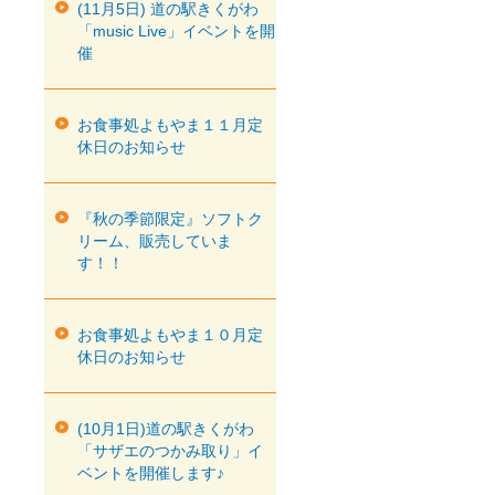
(11月5日) 道の駅きくがわ
「music Live」イベントを開
催
お食事処よもやま１１月定
休日のお知らせ
『秋の季節限定』ソフトク
リーム、販売していま
す！！
お食事処よもやま１０月定
休日のお知らせ
(10月1日)道の駅きくがわ
「サザエのつかみ取り」イ
ベントを開催します♪