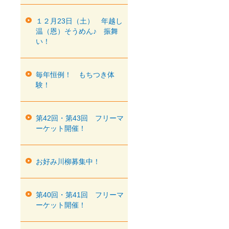
１２月23日（土） 年越し
温（恩）そうめん♪ 振舞
い！
毎年恒例！ もちつき体
験！
第42回・第43回 フリーマ
ーケット開催！
お好み川柳募集中！
第40回・第41回 フリーマ
ーケット開催！