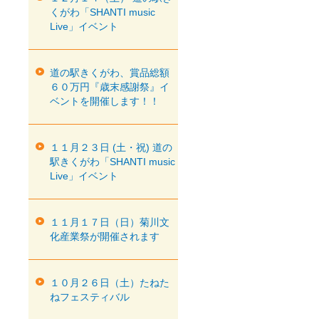
くがわ「SHANTI music
Live」イベント
道の駅きくがわ、賞品総額
６０万円『歳末感謝祭』イ
ベントを開催します！！
１１月２３日 (土・祝) 道の
駅きくがわ「SHANTI music
Live」イベント
１１月１７日（日）菊川文
化産業祭が開催されます
１０月２６日（土）たねた
ねフェスティバル