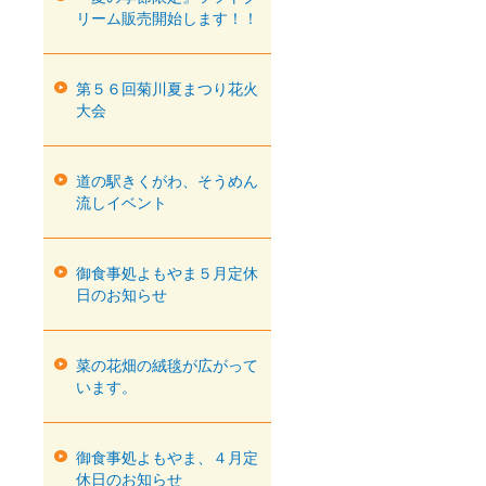
リーム販売開始します！！
第５６回菊川夏まつり花火
大会
道の駅きくがわ、そうめん
流しイベント
御食事処よもやま５月定休
日のお知らせ
菜の花畑の絨毯が広がって
います。
御食事処よもやま、４月定
休日のお知らせ