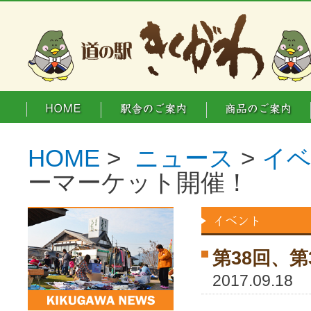
HOME
>
ニュース
>
イ
ーマーケット開催！
第38回、
2017.09.18