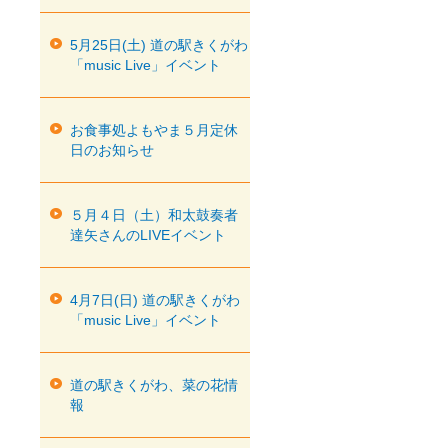
5月25日(土) 道の駅きくがわ
「music Live」イベント
お食事処よもやま５月定休
日のお知らせ
５月４日（土）和太鼓奏者
達矢さんのLIVEイベント
4月7日(日) 道の駅きくがわ
「music Live」イベント
道の駅きくがわ、菜の花情
報