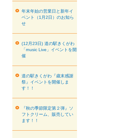
年末年始の営業日と新年イ
ベント（1月2日）のお知ら
せ
(12月23日) 道の駅きくがわ
「music Live」イベントを開
催
道の駅きくがわ『歳末感謝
祭』イベントを開催しま
す！！
『秋の季節限定第２弾』ソ
フトクリーム、販売してい
ます！！