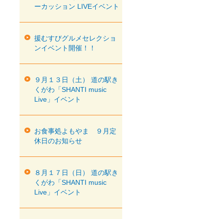
ーカッション LIVEイベント
援むすびグルメセレクショ
ンイベント開催！！
９月１３日（土） 道の駅き
くがわ「SHANTI music
Live」イベント
お食事処よもやま ９月定
休日のお知らせ
８月１７日（日） 道の駅き
くがわ「SHANTI music
Live」イベント