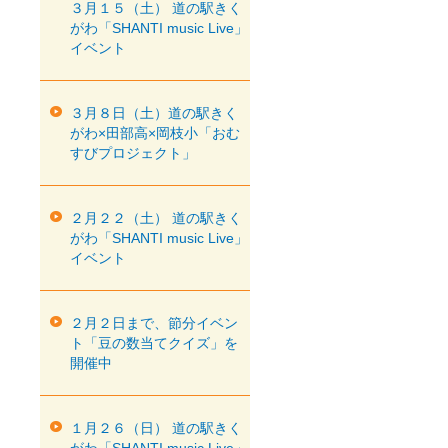
３月１５（土） 道の駅きく
がわ「SHANTI music Live」
イベント
３月８日（土）道の駅きく
がわ×田部高×岡枝小「おむ
すびプロジェクト」
２月２２（土） 道の駅きく
がわ「SHANTI music Live」
イベント
２月２日まで、節分イベン
ト「豆の数当てクイズ」を
開催中
１月２６（日） 道の駅きく