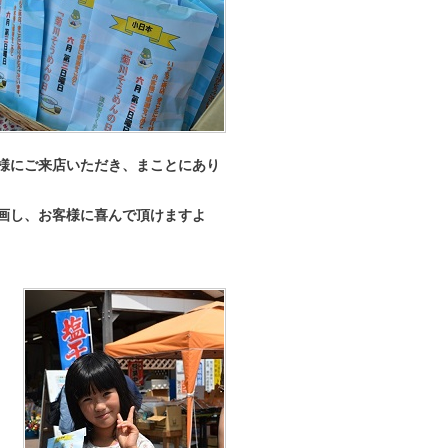
様にご来店いただき、まことにあり
画し、お客様に喜んで頂けますよ