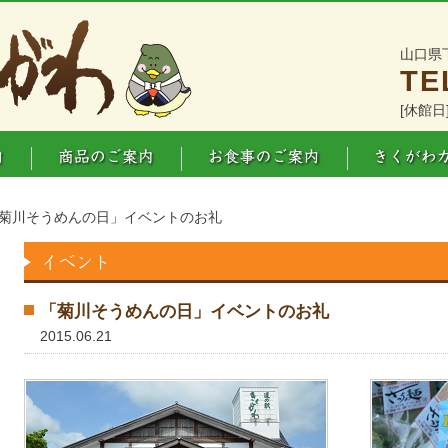
山口県
TE
[休館日
「菊川そうめんの日」イベントのお礼
「菊川そうめんの日」イベントのお礼
2015.06.21