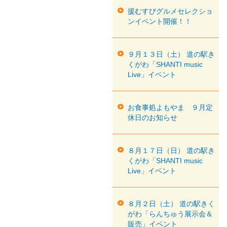
援むすびグルメセレクショ
ンイベント開催！！
９月１３日（土） 道の駅き
くがわ「SHANTI music
Live」イベント
お食事処よもやま ９月定
休日のお知らせ
８月１７日（日） 道の駅き
くがわ「SHANTI music
Live」イベント
８月２日（土） 道の駅きく
がわ「らんちゅう展示会＆
販売」イベント