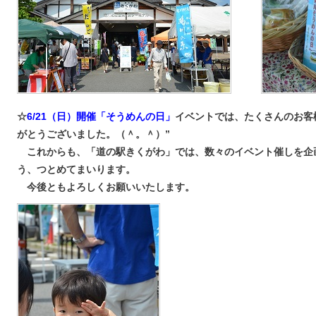
☆
6/21（日）開催「そうめんの日」
イベントでは、たくさんのお客
がとうございました。（＾。＾）”
これからも、「道の駅きくがわ」では、数々のイベント催しを企
う、つとめてまいります。
今後ともよろしくお願いいたします。