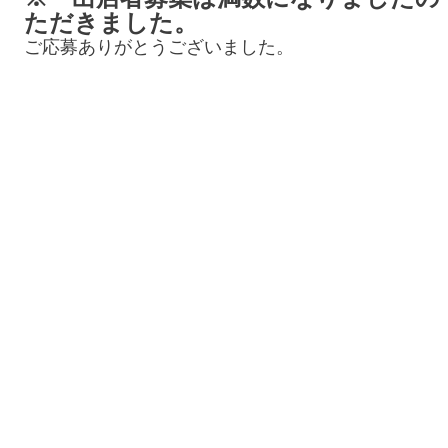
ただきました。
ご応募ありがとうございました。