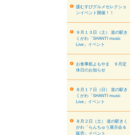
援むすびグルメセレクショ
ンイベント開催！！
９月１３日（土） 道の駅き
くがわ「SHANTI music
Live」イベント
お食事処よもやま ９月定
休日のお知らせ
８月１７日（日） 道の駅き
くがわ「SHANTI music
Live」イベント
８月２日（土） 道の駅きく
がわ「らんちゅう展示会＆
販売」イベント