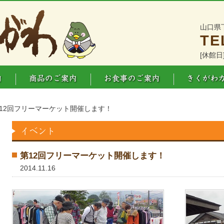
山口県
TE
[休館日
第12回フリーマーケット開催します！
第12回フリーマーケット開催します！
2014.11.16