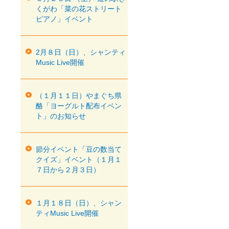
くがわ「菜の花ストリート
ピアノ」イベント
2月８日（日）、シャンティ
Music Live開催
（１月１１日）やまぐち県
酪「ヨーグルト配布イベン
ト」のお知らせ
節分イベント「豆の数当て
クイズ」イベント（１月１
７日から２月３日）
１月１８日（日）、シャン
ティMusic Live開催