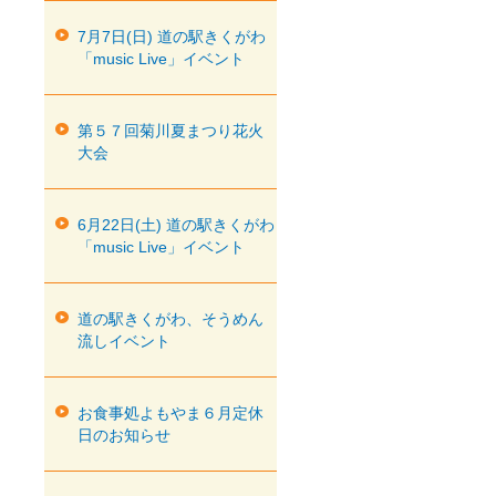
7月7日(日) 道の駅きくがわ
「music Live」イベント
第５７回菊川夏まつり花火
大会
6月22日(土) 道の駅きくがわ
「music Live」イベント
道の駅きくがわ、そうめん
流しイベント
お食事処よもやま６月定休
日のお知らせ