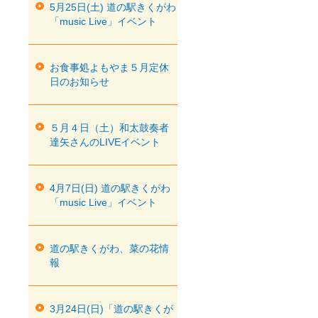
5月25日(土) 道の駅きくがわ
「music Live」イベント
お食事処よもやま５月定休
日のお知らせ
５月４日（土）和太鼓奏者
達矢さんのLIVEイベント
4月7日(日) 道の駅きくがわ
「music Live」イベント
道の駅きくがわ、菜の花情
報
3月24日(日)「道の駅きくが