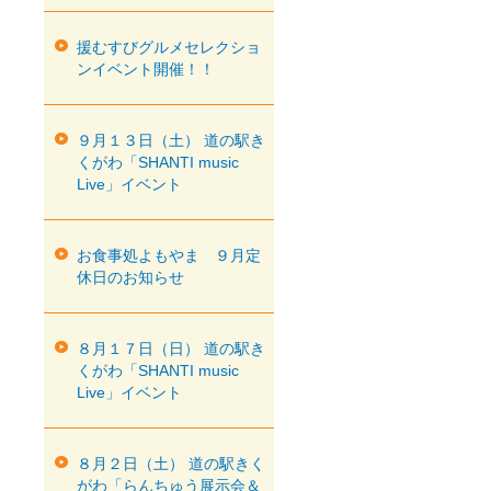
援むすびグルメセレクショ
ンイベント開催！！
９月１３日（土） 道の駅き
くがわ「SHANTI music
Live」イベント
お食事処よもやま ９月定
休日のお知らせ
８月１７日（日） 道の駅き
くがわ「SHANTI music
Live」イベント
８月２日（土） 道の駅きく
がわ「らんちゅう展示会＆