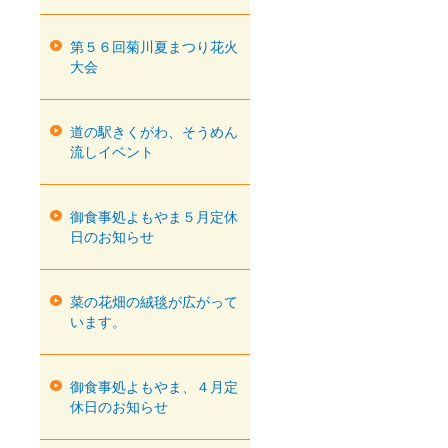
第５６回菊川夏まつり花火
大会
道の駅きくがわ、そうめん
流しイベント
御食事処よもやま５月定休
日のお知らせ
菜の花畑の絨毯が広がって
います。
御食事処よもやま、４月定
休日のお知らせ