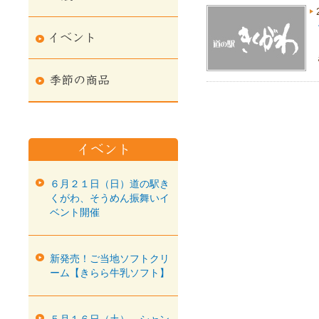
６月２１日（日）道の駅き
くがわ、そうめん振舞いイ
ベント開催
新発売！ご当地ソフトクリ
ーム【きらら牛乳ソフト】