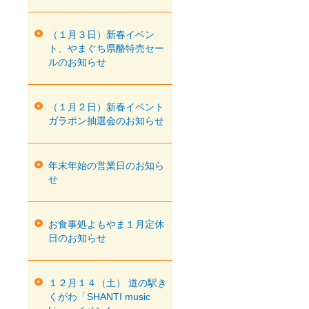
（１月３日）新春イベン
ト、やまぐち県酪特売セー
ルのお知らせ
（１月２日）新春イベント
ガラポン抽選会のお知らせ
年末年始の営業日のお知ら
せ
お食事処よもやま１月定休
日のお知らせ
１２月１４（土） 道の駅き
くがわ「SHANTI music