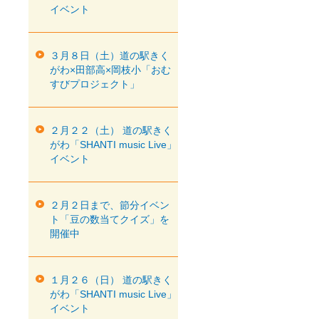
イベント
３月８日（土）道の駅きく
がわ×田部高×岡枝小「おむ
すびプロジェクト」
２月２２（土） 道の駅きく
がわ「SHANTI music Live」
イベント
２月２日まで、節分イベン
ト「豆の数当てクイズ」を
開催中
１月２６（日） 道の駅きく
がわ「SHANTI music Live」
イベント