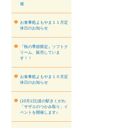
催
お食事処よもやま１１月定
休日のお知らせ
『秋の季節限定』ソフトク
リーム、販売していま
す！！
お食事処よもやま１０月定
休日のお知らせ
(10月1日)道の駅きくがわ
「サザエのつかみ取り」イ
ベントを開催します♪