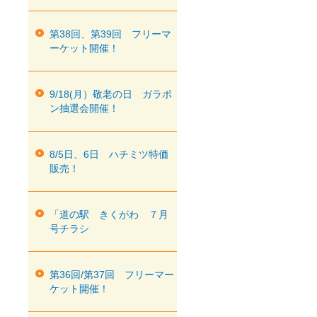
第38回、第39回 フリーマ
ーケット開催！
9/18(月）敬老の日 ガラポ
ン抽選会開催！
8/5日、6日 ハチミツ特価
販売！
「道の駅 きくがわ ７月
号チラシ
第36回/第37回 フリーマー
ケット開催！