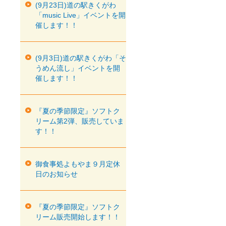
(9月23日)道の駅きくがわ
「music Live」イベントを開
催します！！
(9月3日)道の駅きくがわ「そ
うめん流し」イベントを開
催します！！
『夏の季節限定』ソフトク
リーム第2弾、販売していま
す！！
御食事処よもやま９月定休
日のお知らせ
『夏の季節限定』ソフトク
リーム販売開始します！！