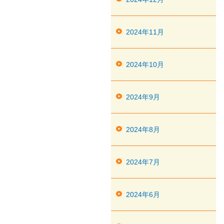
2024年11月
2024年10月
2024年9月
2024年8月
2024年7月
2024年6月