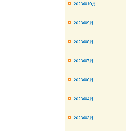
2023年10月
2023年9月
2023年8月
2023年7月
2023年6月
2023年4月
2023年3月