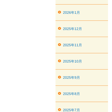
2026年1月
2025年12月
2025年11月
2025年10月
2025年9月
2025年8月
2025年7月