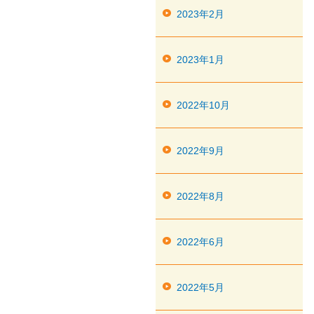
2023年2月
2023年1月
2022年10月
2022年9月
2022年8月
2022年6月
2022年5月