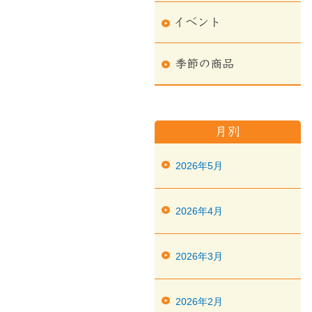
2026年5月
2026年4月
2026年3月
2026年2月