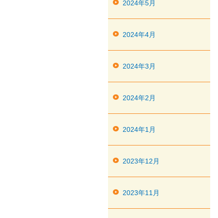
2024年5月
2024年4月
2024年3月
2024年2月
2024年1月
2023年12月
2023年11月