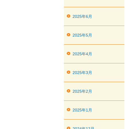
2025年6月
2025年5月
2025年4月
2025年3月
2025年2月
2025年1月
2024年12月