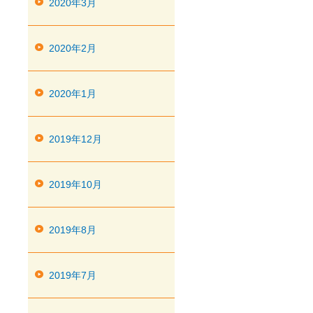
2020年3月
2020年2月
2020年1月
2019年12月
2019年10月
2019年8月
2019年7月