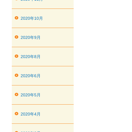
2020年10月
2020年9月
2020年8月
2020年6月
2020年5月
2020年4月