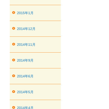
2015年1月
2014年12月
2014年11月
2014年9月
2014年6月
2014年5月
2014年4月