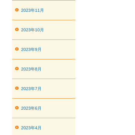
2023年11月
2023年10月
2023年9月
2023年8月
2023年7月
2023年6月
2023年4月