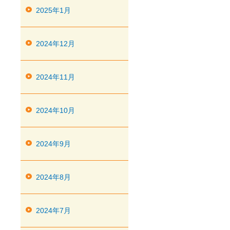
2025年1月
2024年12月
2024年11月
2024年10月
2024年9月
2024年8月
2024年7月