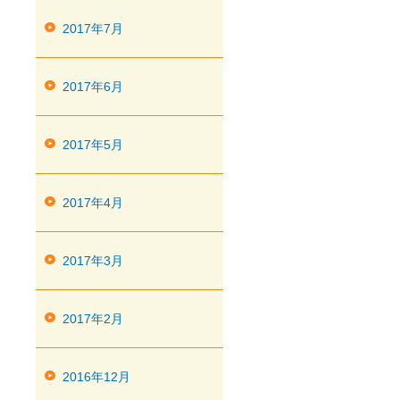
2017年7月
2017年6月
2017年5月
2017年4月
2017年3月
2017年2月
2016年12月