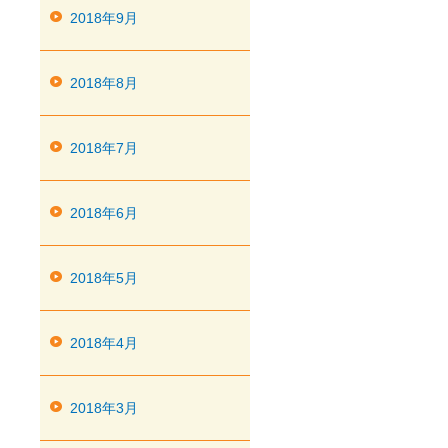
2018年9月
2018年8月
2018年7月
2018年6月
2018年5月
2018年4月
2018年3月