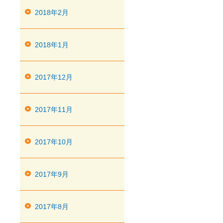
2018年2月
2018年1月
2017年12月
2017年11月
2017年10月
2017年9月
2017年8月