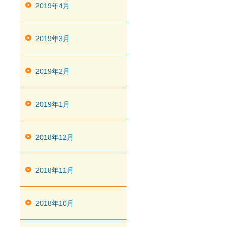
2019年4月
2019年3月
2019年2月
2019年1月
2018年12月
2018年11月
2018年10月