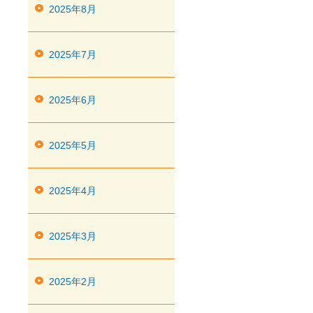
2025年8月
2025年7月
2025年6月
2025年5月
2025年4月
2025年3月
2025年2月