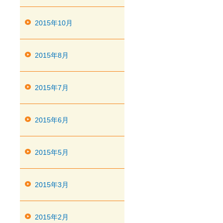
2015年10月
2015年8月
2015年7月
2015年6月
2015年5月
2015年3月
2015年2月