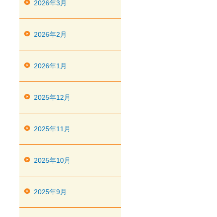
2026年3月
2026年2月
2026年1月
2025年12月
2025年11月
2025年10月
2025年9月