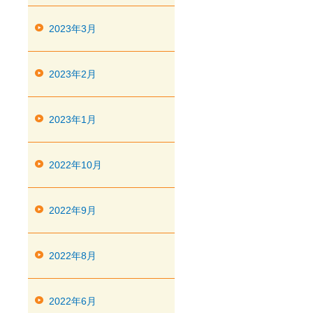
2023年3月
2023年2月
2023年1月
2022年10月
2022年9月
2022年8月
2022年6月