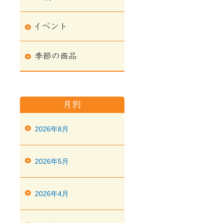
2026年8月
2026年5月
2026年4月