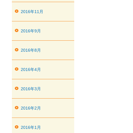
2016年11月
2016年9月
2016年8月
2016年4月
2016年3月
2016年2月
2016年1月