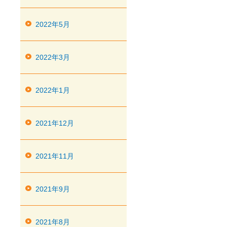
2022年5月
2022年3月
2022年1月
2021年12月
2021年11月
2021年9月
2021年8月