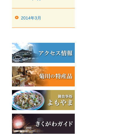
2014年3月