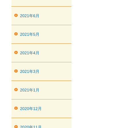
2021年6月
2021年5月
2021年4月
2021年3月
2021年1月
2020年12月
2020年11月