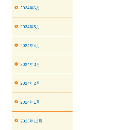
2024年6月
2024年5月
2024年4月
2024年3月
2024年2月
2024年1月
2023年12月