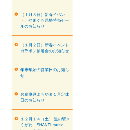
（１月３日）新春イベン
ト、やまぐち県酪特売セー
ルのお知らせ
（１月２日）新春イベント
ガラポン抽選会のお知らせ
年末年始の営業日のお知ら
せ
お食事処よもやま１月定休
日のお知らせ
１２月１４（土） 道の駅き
くがわ「SHANTI music