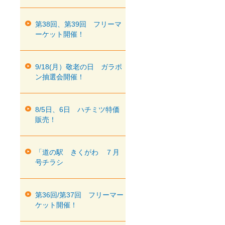
第38回、第39回 フリーマ
ーケット開催！
9/18(月）敬老の日 ガラポ
ン抽選会開催！
8/5日、6日 ハチミツ特価
販売！
「道の駅 きくがわ ７月
号チラシ
第36回/第37回 フリーマー
ケット開催！