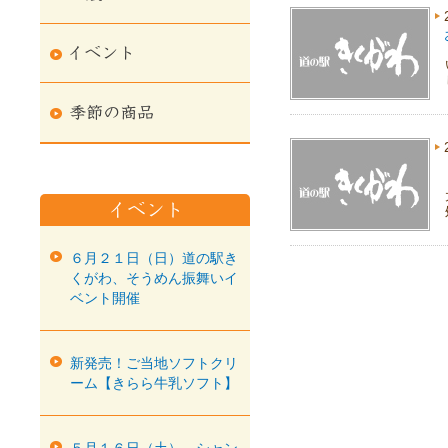
６月２１日（日）道の駅き
くがわ、そうめん振舞いイ
ベント開催
新発売！ご当地ソフトクリ
ーム【きらら牛乳ソフト】