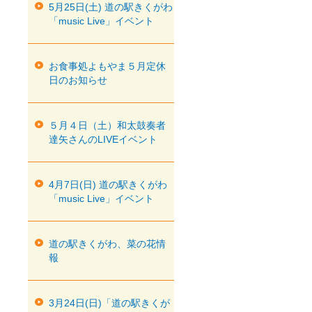
5月25日(土) 道の駅きくがわ
「music Live」イベント
お食事処よもやま５月定休
日のお知らせ
５月４日（土）和太鼓奏者
達矢さんのLIVEイベント
4月7日(日) 道の駅きくがわ
「music Live」イベント
道の駅きくがわ、菜の花情
報
3月24日(日)「道の駅きくが