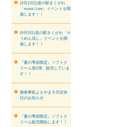
(9月23日)道の駅きくがわ
「music Live」イベントを開
催します！！
(9月3日)道の駅きくがわ「そ
うめん流し」イベントを開
催します！！
『夏の季節限定』ソフトク
リーム第2弾、販売していま
す！！
御食事処よもやま９月定休
日のお知らせ
『夏の季節限定』ソフトク
リーム販売開始します！！