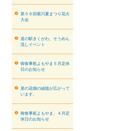
第５６回菊川夏まつり花火
大会
道の駅きくがわ、そうめん
流しイベント
御食事処よもやま５月定休
日のお知らせ
菜の花畑の絨毯が広がって
います。
御食事処よもやま、４月定
休日のお知らせ