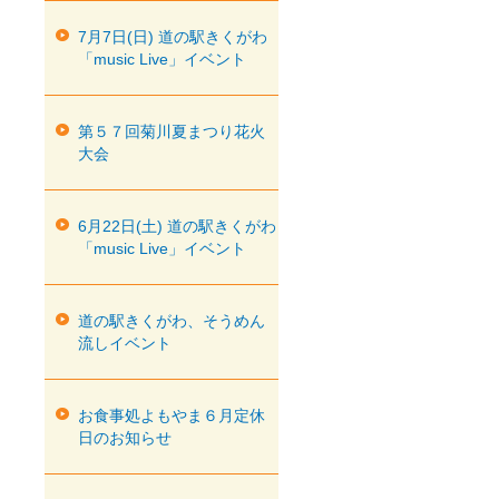
7月7日(日) 道の駅きくがわ
「music Live」イベント
第５７回菊川夏まつり花火
大会
6月22日(土) 道の駅きくがわ
「music Live」イベント
道の駅きくがわ、そうめん
流しイベント
お食事処よもやま６月定休
日のお知らせ