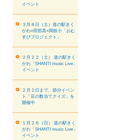
イベント
３月８日（土）道の駅きく
がわ×田部高×岡枝小「おむ
すびプロジェクト」
２月２２（土） 道の駅きく
がわ「SHANTI music Live」
イベント
２月２日まで、節分イベン
ト「豆の数当てクイズ」を
開催中
１月２６（日） 道の駅きく
がわ「SHANTI music Live」
イベント