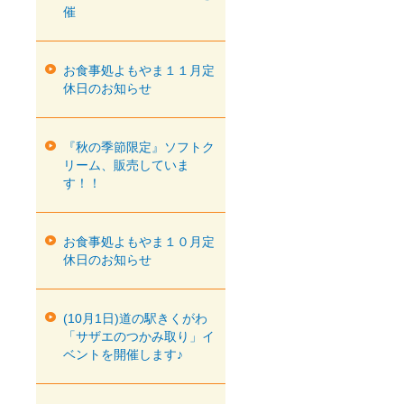
催
お食事処よもやま１１月定
休日のお知らせ
『秋の季節限定』ソフトク
リーム、販売していま
す！！
お食事処よもやま１０月定
休日のお知らせ
(10月1日)道の駅きくがわ
「サザエのつかみ取り」イ
ベントを開催します♪