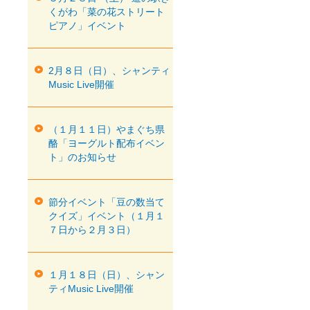
くがわ「菜の花ストリート
ピアノ」イベント
2月８日（日）、シャンティ
Music Live開催
（１月１１日）やまぐち県
酪「ヨーグルト配布イベン
ト」のお知らせ
節分イベント「豆の数当て
クイズ」イベント（１月１
７日から２月３日）
１月１８日（日）、シャン
ティMusic Live開催