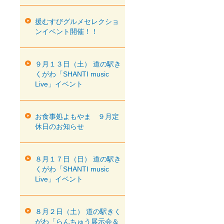
援むすびグルメセレクショ
ンイベント開催！！
９月１３日（土） 道の駅き
くがわ「SHANTI music
Live」イベント
お食事処よもやま ９月定
休日のお知らせ
８月１７日（日） 道の駅き
くがわ「SHANTI music
Live」イベント
８月２日（土） 道の駅きく
がわ「らんちゅう展示会＆