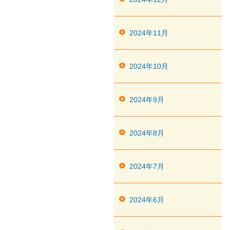
2024年11月
2024年10月
2024年9月
2024年8月
2024年7月
2024年6月