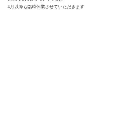
4月以降も臨時休業させていただきます