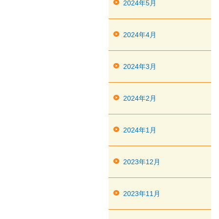
2024年5月
2024年4月
2024年3月
2024年2月
2024年1月
2023年12月
2023年11月