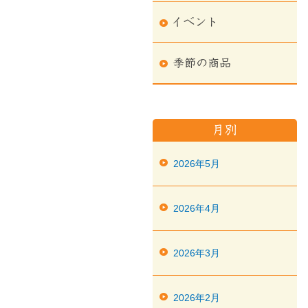
2026年5月
2026年4月
2026年3月
2026年2月