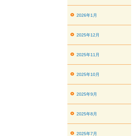
2026年1月
2025年12月
2025年11月
2025年10月
2025年9月
2025年8月
2025年7月