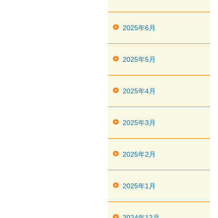
2025年6月
2025年5月
2025年4月
2025年3月
2025年2月
2025年1月
2024年12月