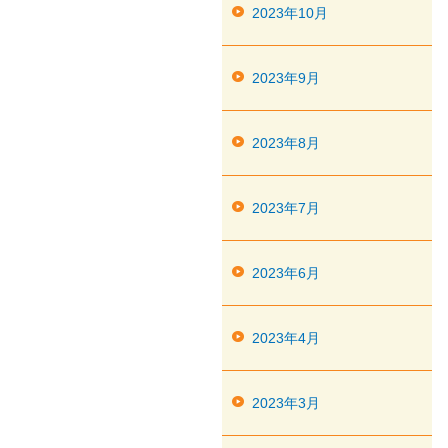
2023年10月
2023年9月
2023年8月
2023年7月
2023年6月
2023年4月
2023年3月