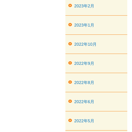
2023年2月
2023年1月
2022年10月
2022年9月
2022年8月
2022年6月
2022年5月