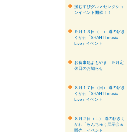
援むすびグルメセレクショ
ンイベント開催！！
９月１３日（土） 道の駅き
くがわ「SHANTI music
Live」イベント
お食事処よもやま ９月定
休日のお知らせ
８月１７日（日） 道の駅き
くがわ「SHANTI music
Live」イベント
８月２日（土） 道の駅きく
がわ「らんちゅう展示会＆
販売」イベント